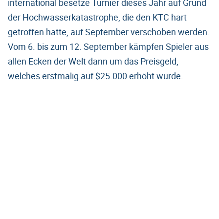
international besetze Turnier dieses Jahr auf Grund
der Hochwasserkatastrophe, die den KTC hart
getroffen hatte, auf September verschoben werden.
Vom 6. bis zum 12. September kämpfen Spieler aus
allen Ecken der Welt dann um das Preisgeld,
welches erstmalig auf $25.000 erhöht wurde.