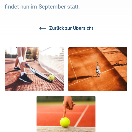
findet nun im September statt.
Zurück zur Übersicht