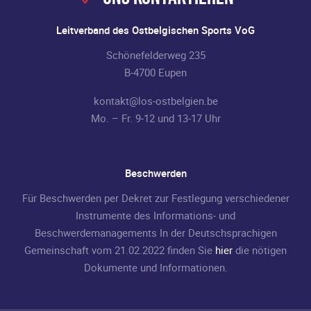
Leitverband des Ostbelgischen Sports VoG
Schönefelderweg 235
B-4700 Eupen
kontakt@los-ostbelgien.be
Mo. – Fr. 9-12 und 13-17 Uhr
Beschwerden
Für Beschwerden per Dekret zur Festlegung verschiedener
Instrumente des Informations- und
Beschwerdemanagements In der Deutschsprachigen
Gemeinschaft vom 21.02.2022 finden Sie
hier
die nötigen
Dokumente und Informationen.