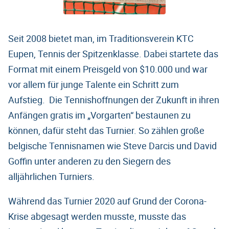
Seit 2008 bietet man, im Traditionsverein KTC
Eupen, Tennis der Spitzenklasse. Dabei startete das
Format mit einem Preisgeld von $10.000 und war
vor allem für junge Talente ein Schritt zum
Aufstieg. Die Tennishoffnungen der Zukunft in ihren
Anfängen gratis im „Vorgarten“ bestaunen zu
können, dafür steht das Turnier. So zählen große
belgische Tennisnamen wie Steve Darcis und David
Goffin unter anderen zu den Siegern des
alljährlichen Turniers.
Während das Turnier 2020 auf Grund der Corona-
Krise abgesagt werden musste, musste das