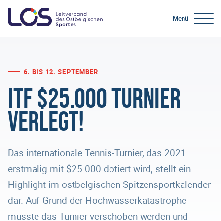
Menü
6. BIS 12. SEPTEMBER
ITF $25.000 Turnier
verlegt!
Das internationale Tennis-Turnier, das 2021
erstmalig mit $25.000 dotiert wird, stellt ein
Highlight im ostbelgischen Spitzensportkalender
dar. Auf Grund der Hochwasserkatastrophe
musste das Turnier verschoben werden und