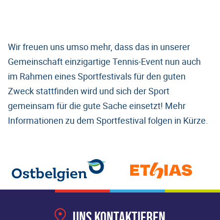
Wir freuen uns umso mehr, dass das in unserer
Gemeinschaft einzigartige Tennis-Event nun auch
im Rahmen eines Sportfestivals für den guten
Zweck stattfinden wird und sich der Sport
gemeinsam für die gute Sache einsetzt! Mehr
Informationen zu dem Sportfestival folgen in Kürze.
Uns kontaktieren