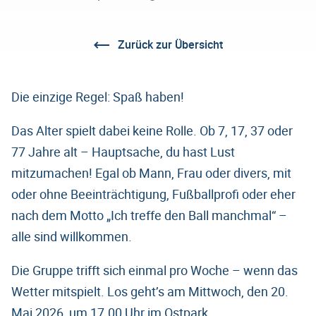
Zurück zur Übersicht
Die einzige Regel: Spaß haben!
Das Alter spielt dabei keine Rolle. Ob 7, 17, 37 oder
77 Jahre alt – Hauptsache, du hast Lust
mitzumachen! Egal ob Mann, Frau oder divers, mit
oder ohne Beeinträchtigung, Fußballprofi oder eher
nach dem Motto „Ich treffe den Ball manchmal“ –
alle sind willkommen.
Die Gruppe trifft sich einmal pro Woche – wenn das
Wetter mitspielt. Los geht’s am Mittwoch, den 20.
Mai 2026, um 17.00 Uhr im Ostpark.