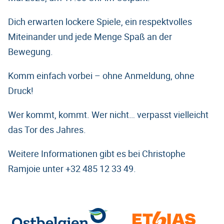
Dich erwarten lockere Spiele, ein respektvolles
Miteinander und jede Menge Spaß an der
Bewegung.
Komm einfach vorbei – ohne Anmeldung, ohne
Druck!
Wer kommt, kommt. Wer nicht… verpasst vielleicht
das Tor des Jahres.
Weitere Informationen gibt es bei Christophe
Ramjoie unter +32 485 12 33 49.