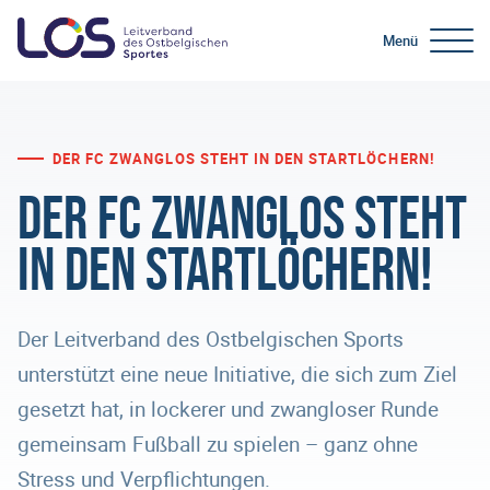
Menü
DER FC ZWANGLOS STEHT IN DEN STARTLÖCHERN!
Der FC Zwanglos steht
in den Startlöchern!
Der Leitverband des Ostbelgischen Sports
unterstützt eine neue Initiative, die sich zum Ziel
gesetzt hat, in lockerer und zwangloser Runde
gemeinsam Fußball zu spielen – ganz ohne
Stress und Verpflichtungen.