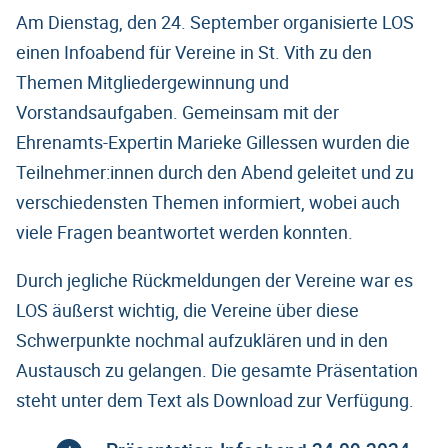
Am Dienstag, den 24. September organisierte LOS
einen Infoabend für Vereine in St. Vith zu den
Themen Mitgliedergewinnung und
Vorstandsaufgaben. Gemeinsam mit der
Ehrenamts-Expertin Marieke Gillessen wurden die
Teilnehmer:innen durch den Abend geleitet und zu
verschiedensten Themen informiert, wobei auch
viele Fragen beantwortet werden konnten.
Durch jegliche Rückmeldungen der Vereine war es
LOS äußerst wichtig, die Vereine über diese
Schwerpunkte nochmal aufzuklären und in den
Austausch zu gelangen. Die gesamte Präsentation
steht unter dem Text als Download zur Verfügung.