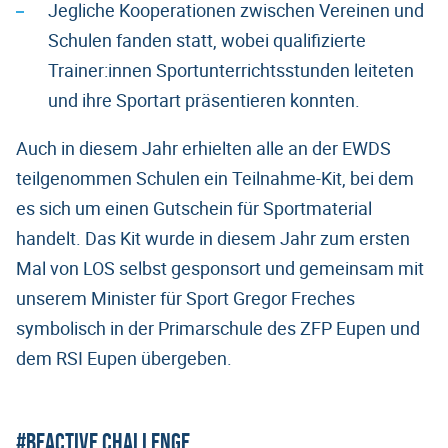
Jegliche Kooperationen zwischen Vereinen und
Schulen fanden statt, wobei qualifizierte
Trainer:innen Sportunterrichtsstunden leiteten
und ihre Sportart präsentieren konnten.
Auch in diesem Jahr erhielten alle an der EWDS
teilgenommen Schulen ein Teilnahme-Kit, bei dem
es sich um einen Gutschein für Sportmaterial
handelt. Das Kit wurde in diesem Jahr zum ersten
Mal von LOS selbst gesponsort und gemeinsam mit
unserem Minister für Sport Gregor Freches
symbolisch in der Primarschule des ZFP Eupen und
dem RSI Eupen übergeben.
#BeActive Challenge