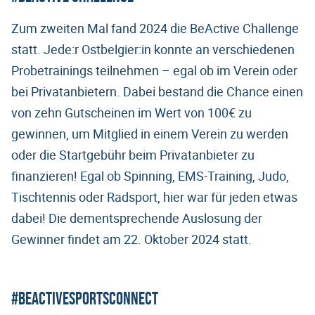
Zum zweiten Mal fand 2024 die BeActive Challenge
statt. Jede:r Ostbelgier:in konnte an verschiedenen
Probetrainings teilnehmen – egal ob im Verein oder
bei Privatanbietern. Dabei bestand die Chance einen
von zehn Gutscheinen im Wert von 100€ zu
gewinnen, um Mitglied in einem Verein zu werden
oder die Startgebühr beim Privatanbieter zu
finanzieren! Egal ob Spinning, EMS-Training, Judo,
Tischtennis oder Radsport, hier war für jeden etwas
dabei! Die dementsprechende Auslosung der
Gewinner findet am 22. Oktober 2024 statt.
#BeActiveSportsConnect