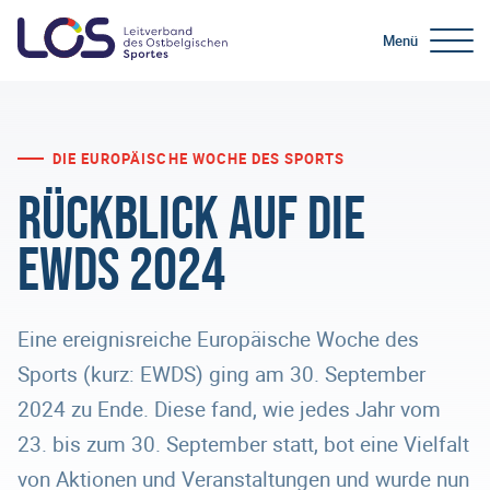
Menü
DIE EUROPÄISCHE WOCHE DES SPORTS
Rückblick auf die
EWDS 2024
Eine ereignisreiche Europäische Woche des
Sports (kurz: EWDS) ging am 30. September
2024 zu Ende. Diese fand, wie jedes Jahr vom
23. bis zum 30. September statt, bot eine Vielfalt
von Aktionen und Veranstaltungen und wurde nun