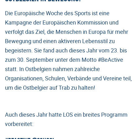
Die Europäische Woche des Sports ist eine
Kampagne der Europäischen Kommission und
verfolgt das Ziel, die Menschen in Europa für mehr
Bewegung und einen aktiveren Lebensstil zu
begeistern. Sie fand auch dieses Jahr vom 23. bis
zum 30. September unter dem Motto #BeActive
statt. In Ostbelgien nahmen zahlreiche
Organisationen, Schulen, Verbände und Vereine teil,
um die Ostbelgier auf Trab zu halten!
Auch dieses Jahr hatte LOS ein breites Programm
vorbereitet: