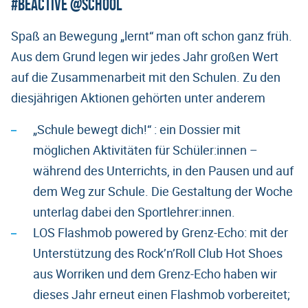
#BeActive @school
Spaß an Bewegung „lernt“ man oft schon ganz früh.
Aus dem Grund legen wir jedes Jahr großen Wert
auf die Zusammenarbeit mit den Schulen. Zu den
diesjährigen Aktionen gehörten unter anderem
„Schule bewegt dich!“ : ein Dossier mit
möglichen Aktivitäten für Schüler:innen –
während des Unterrichts, in den Pausen und auf
dem Weg zur Schule. Die Gestaltung der Woche
unterlag dabei den Sportlehrer:innen.
LOS Flashmob powered by Grenz-Echo: mit der
Unterstützung des Rock’n’Roll Club Hot Shoes
aus Worriken und dem Grenz-Echo haben wir
dieses Jahr erneut einen Flashmob vorbereitet;