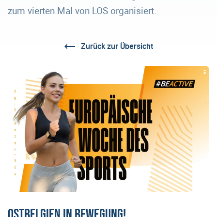
zum vierten Mal von LOS organisiert.
Zurück zur Übersicht
Ostbelgien in Bewegung!