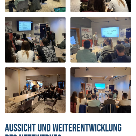
Aussicht und Weiterentwicklung