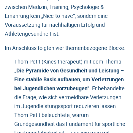
zwischen Medizin, Training, Psychologie &
Ernährung kein „Nice-to-have“, sondern eine
Voraussetzung für nachhaltigen Erfolg und
Athletengesundheit ist.
Im Anschluss folgten vier themenbezogene Blöcke:
Thom Petit (Kinesitherapeut) mit dem Thema
„Die Pyramide von Gesundheit und Leistung –
Eine stabile Basis aufbauen, um Verletzungen
bei Jugendlichen vorzubeugen“
. Er behandelte
die Frage, wie sich vermeidbare Verletzungen
im Jugendleistungssport reduzieren lassen.
Thom Petit beleuchtete, warum
Grundgesundheit das Fundament für sportliche
Leistungsfähigkeit ist – und wie man mit