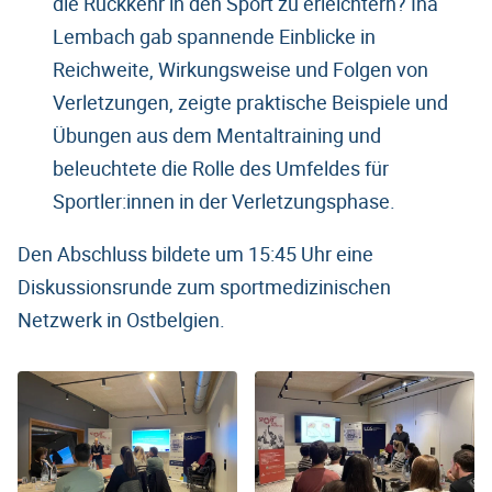
die Rückkehr in den Sport zu erleichtern? Ina
Lembach gab spannende Einblicke in
Reichweite, Wirkungsweise und Folgen von
Verletzungen, zeigte praktische Beispiele und
Übungen aus dem Mentaltraining und
beleuchtete die Rolle des Umfeldes für
Sportler:innen in der Verletzungsphase.
Den Abschluss bildete um 15:45 Uhr eine
Diskussionsrunde zum sportmedizinischen
Netzwerk in Ostbelgien.