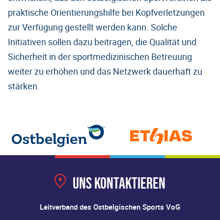
praktische Orientierungshilfe bei Kopfverletzungen
zur Verfügung gestellt werden kann. Solche
Initiativen sollen dazu beitragen, die Qualität und
Sicherheit in der sportmedizinischen Betreuung
weiter zu erhöhen und das Netzwerk dauerhaft zu
stärken.
Uns kontaktieren
Leitverband des Ostbelgischen Sports VoG