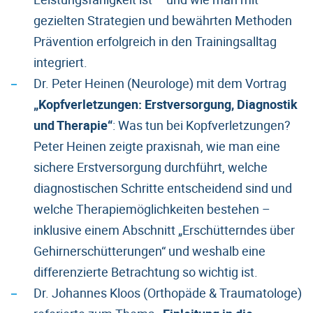
gezielten Strategien und bewährten Methoden
Prävention erfolgreich in den Trainingsalltag
integriert.
Dr. Peter Heinen (Neurologe) mit dem Vortrag
„Kopfverletzungen: Erstversorgung, Diagnostik
und Therapie“
: Was tun bei Kopfverletzungen?
Peter Heinen zeigte praxisnah, wie man eine
sichere Erstversorgung durchführt, welche
diagnostischen Schritte entscheidend sind und
welche Therapiemöglichkeiten bestehen –
inklusive einem Abschnitt „Erschütterndes über
Gehirnerschütterungen“ und weshalb eine
differenzierte Betrachtung so wichtig ist.
Dr. Johannes Kloos (Orthopäde & Traumatologe)