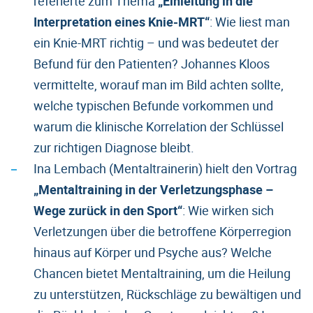
referierte zum Thema
„Einleitung in die
Interpretation eines Knie-MRT“
: Wie liest man
ein Knie-MRT richtig – und was bedeutet der
Befund für den Patienten? Johannes Kloos
vermittelte, worauf man im Bild achten sollte,
welche typischen Befunde vorkommen und
warum die klinische Korrelation der Schlüssel
zur richtigen Diagnose bleibt.
Ina Lembach (Mentaltrainerin) hielt den Vortrag
„Mentaltraining in der Verletzungsphase –
Wege zurück in den Sport“
: Wie wirken sich
Verletzungen über die betroffene Körperregion
hinaus auf Körper und Psyche aus? Welche
Chancen bietet Mentaltraining, um die Heilung
zu unterstützen, Rückschläge zu bewältigen und