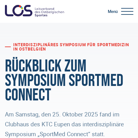
Menü
INTERDISZIPLINÄRES SYMPOSIUM FÜR SPORTMEDIZIN
IN OSTBELGIEN
Rückblick zum
Symposium SportMed
Connect
Am Samstag, den 25. Oktober 2025 fand im
Clubhaus des KTC Eupen das interdisziplinäre
Symposium „SportMed Connect“ statt.