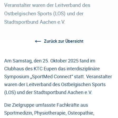
Veranstalter waren der Leitverband des
Ostbelgischen Sports (LOS) und der
Stadtsportbund Aachen e.V.
Zurück zur Übersicht
Am Samstag, den 25. Oktober 2025 fand im
Clubhaus des KTC Eupen das interdisziplinäre
Symposium „SportMed Connect“ statt. Veranstalter
waren der Leitverband des Ostbelgischen Sports
(LOS) und der Stadtsportbund Aachen e.V.
Die Zielgruppe umfasste Fachkräfte aus
Sportmedizin, Physiotherapie, Osteopathie,