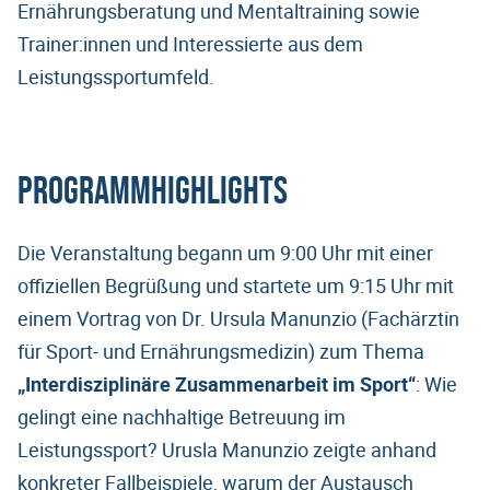
Ernährungsberatung und Mentaltraining sowie
Trainer:innen und Interessierte aus dem
Leistungssportumfeld.
Programmhighlights
Die Veranstaltung begann um 9:00 Uhr mit einer
offiziellen Begrüßung und startete um 9:15 Uhr mit
einem Vortrag von Dr. Ursula Manunzio (Fachärztin
für Sport- und Ernährungsmedizin) zum Thema
„Interdisziplinäre Zusammenarbeit im Sport“
: Wie
gelingt eine nachhaltige Betreuung im
Leistungssport? Urusla Manunzio zeigte anhand
konkreter Fallbeispiele, warum der Austausch