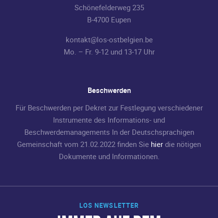
Schönefelderweg 235
B-4700 Eupen
kontakt@los-ostbelgien.be
Mo. – Fr. 9-12 und 13-17 Uhr
Beschwerden
Für Beschwerden per Dekret zur Festlegung verschiedener
Instrumente des Informations- und
Beschwerdemanagements In der Deutschsprachigen
Gemeinschaft vom 21.02.2022 finden Sie
hier
die nötigen
Dokumente und Informationen.
LOS NEWSLETTER