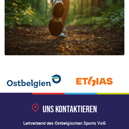
Uns kontaktieren
Leitverband des Ostbelgischen Sports VoG