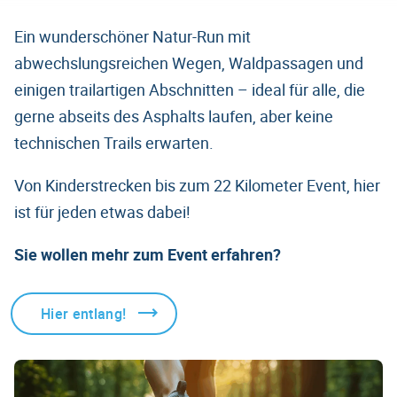
Ein wunderschöner Natur-Run mit
abwechslungsreichen Wegen, Waldpassagen und
einigen trailartigen Abschnitten – ideal für alle, die
gerne abseits des Asphalts laufen, aber keine
technischen Trails erwarten.
Von Kinderstrecken bis zum 22 Kilometer Event, hier
ist für jeden etwas dabei!
Sie wollen mehr zum Event erfahren?
Hier entlang!