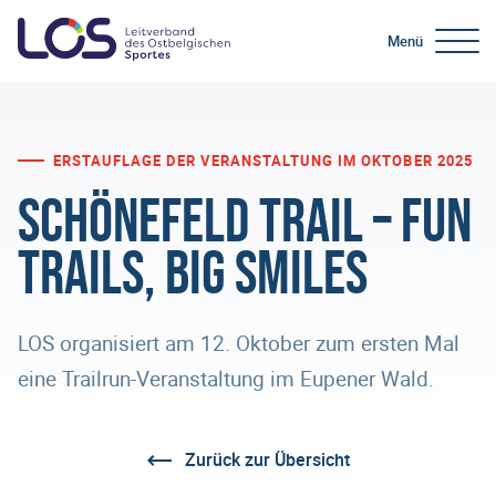
Menü
ERSTAUFLAGE DER VERANSTALTUNG IM OKTOBER 2025
Schönefeld Trail – fun
trails, big smiles
LOS organisiert am 12. Oktober zum ersten Mal
eine Trailrun-Veranstaltung im Eupener Wald.
Zurück zur Übersicht