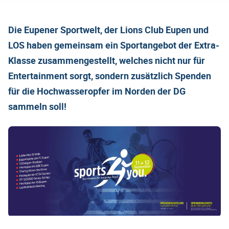
Die Eupener Sportwelt, der Lions Club Eupen und
LOS haben gemeinsam ein Sportangebot der Extra-
Klasse zusammengestellt, welches nicht nur für
Entertainment sorgt, sondern zusätzlich Spenden
für die Hochwasseropfer im Norden der DG
sammeln soll!