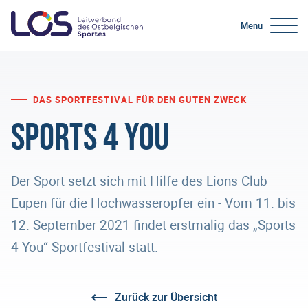
Menü
DAS SPORTFESTIVAL FÜR DEN GUTEN ZWECK
Sports 4 You
Der Sport setzt sich mit Hilfe des Lions Club
Eupen für die Hochwasseropfer ein - Vom 11. bis
12. September 2021 findet erstmalig das „Sports
4 You“ Sportfestival statt.
Zurück zur Übersicht