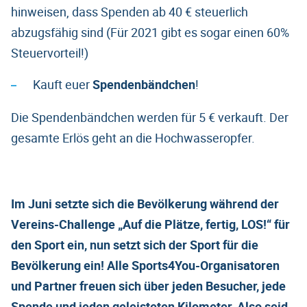
hinweisen, dass Spenden ab 40 € steuerlich
abzugsfähig sind (Für 2021 gibt es sogar einen 60%
Steuervorteil!)
Kauft euer
Spendenbändchen
!
Die Spendenbändchen werden für 5 € verkauft. Der
gesamte Erlös geht an die Hochwasseropfer.
Im Juni setzte sich die Bevölkerung während der
Vereins-Challenge „Auf die Plätze, fertig, LOS!“ für
den Sport ein, nun setzt sich der Sport für die
Bevölkerung ein! Alle Sports4You-Organisatoren
und Partner freuen sich über jeden Besucher, jede
Spende und jeden geleisteten Kilometer. Also seid