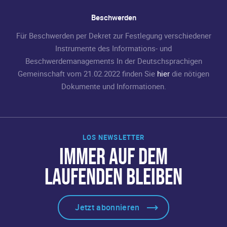
Beschwerden
Für Beschwerden per Dekret zur Festlegung verschiedener
Instrumente des Informations- und
Beschwerdemanagements In der Deutschsprachigen
Gemeinschaft vom 21.02.2022 finden Sie
hier
die nötigen
Dokumente und Informationen.
LOS NEWSLETTER
IMMER AUF DEM
LAUFENDEN BLEIBEN
Jetzt abonnieren