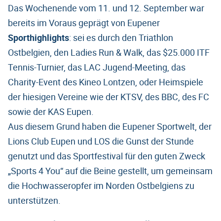
Das Wochenende vom 11. und 12. September war
bereits im Voraus geprägt von Eupener
Sporthighlights
: sei es durch den Triathlon
Ostbelgien, den Ladies Run & Walk, das $25.000 ITF
Tennis-Turnier, das LAC Jugend-Meeting, das
Charity-Event des Kineo Lontzen, oder Heimspiele
der hiesigen Vereine wie der KTSV, des BBC, des FC
sowie der KAS Eupen.
Aus diesem Grund haben die Eupener Sportwelt, der
Lions Club Eupen und LOS die Gunst der Stunde
genutzt und das Sportfestival für den guten Zweck
„Sports 4 You“ auf die Beine gestellt, um gemeinsam
die Hochwasseropfer im Norden Ostbelgiens zu
unterstützen.