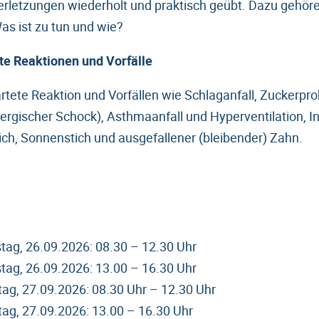
erletzungen wiederholt und praktisch geübt. Dazu gehör
Was ist zu tun und wie?
te Reaktionen und Vorfälle
ete Reaktion und Vorfällen wie Schlaganfall, Zuckerpro
lergischer Schock), Asthmaanfall und Hyperventilation, I
h, Sonnenstich und ausgefallener (bleibender) Zahn.
ag, 26.09.2026: 08.30 – 12.30 Uhr
ag, 26.09.2026: 13.00 – 16.30 Uhr
ag, 27.09.2026: 08.30 Uhr – 12.30 Uhr
ag, 27.09.2026: 13.00 – 16.30 Uhr