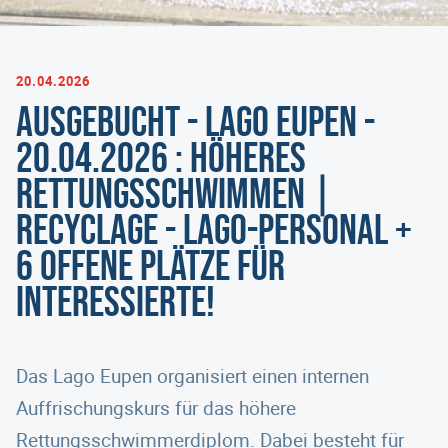
20.04.2026
AUSGEBUCHT - Lago Eupen -
20.04.2026 : Höheres
Rettungsschwimmen |
Recyclage - Lago-Personal +
6 offene Plätze für
Interessierte!
Das Lago Eupen organisiert einen internen
Auffrischungskurs für das höhere
Rettungsschwimmerdiplom. Dabei besteht für