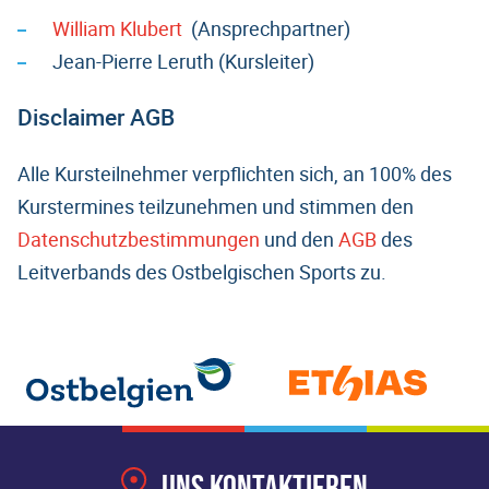
William Klubert
(Ansprechpartner)
Jean-Pierre Leruth (Kursleiter)
Disclaimer AGB
Alle Kursteilnehmer verpflichten sich, an 100% des
Kurstermines teilzunehmen und stimmen den
Datenschutzbestimmungen
und den
AGB
des
Leitverbands des Ostbelgischen Sports zu.
Uns kontaktieren