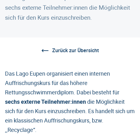
sechs externe Teilnehmer:innen die Möglichkeit
sich für den Kurs einzuschreiben.
Zurück zur Übersicht
Das Lago Eupen organisiert einen internen
Auffrischungskurs für das höhere
Rettungsschwimmerdiplom. Dabei besteht für
sechs externe Teilnehmer:innen
die Möglichkeit
sich für den Kurs einzuschreiben. Es handelt sich um
ein klassischen Auffrischungskurs, bzw.
,,Recyclage“.