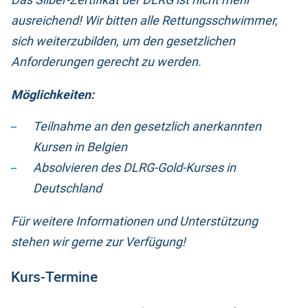
ausreichend! Wir bitten alle Rettungsschwimmer,
sich weiterzubilden, um den gesetzlichen
Anforderungen gerecht zu werden.
Möglichkeiten:
Teilnahme an den gesetzlich anerkannten
Kursen in Belgien
Absolvieren des DLRG-Gold-Kurses in
Deutschland
Für weitere Informationen und Unterstützung
stehen wir gerne zur Verfügung!
Kurs-Termine