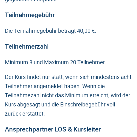
Teilnahmegebühr
Die Teilnahmegebühr beträgt 40,00 €.
Teilnehmerzahl
Minimum 8 und Maximum 20 Teilnehmer.
Der Kurs findet nur statt, wenn sich mindestens acht
Teilnehmer angemeldet haben. Wenn die
Teilnahmezahl nicht das Minimum erreicht, wird der
Kurs abgesagt und die Einschreibegebühr voll
zurück erstattet.
Ansprechpartner LOS & Kursleiter