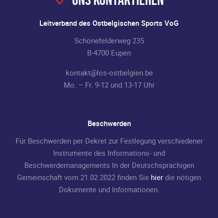
Leitverband des Ostbelgischen Sports VoG
Schönefelderweg 235
B-4700 Eupen
kontakt@los-ostbelgien.be
Mo. – Fr. 9-12 und 13-17 Uhr
Beschwerden
Für Beschwerden per Dekret zur Festlegung verschiedener
Instrumente des Informations- und
Beschwerdemanagements In der Deutschsprachigen
Gemeinschaft vom 21.02.2022 finden Sie
hier
die nötigen
Dokumente und Informationen.