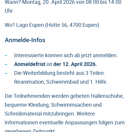
Wann? Montag, 20. April 2026 von 08.00 bis 14.00
Uhr
Wo? Lago Eupen (Hütte 56, 4700 Eupen)
Anmelde-Infos
Interessierte können sich ab jetzt anmelden.
Anmeldefrist
ist
der 12. April 2026.
Die Weiterbildung besteht aus 3 Teilen:
Reanimation, Schwimmbad und 1. Hilfe.
Die Teilnehmenden werden gebeten Hallenschuhe,
bequeme Kleidung, Schwimmsachen und
Schreibmaterial mitzubringen. Weitere
Informationen eventuelle Anpassungen folgen zum
gegebenen Zeitpunkt.