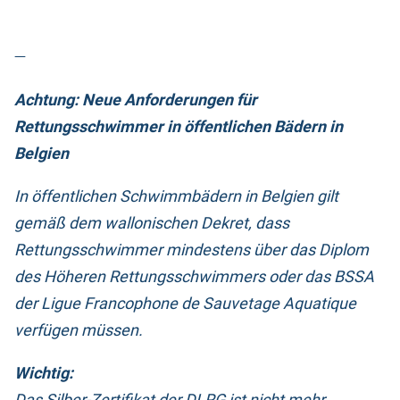
—
Achtung: Neue Anforderungen für
Rettungsschwimmer in öffentlichen Bädern in
Belgien
In öffentlichen Schwimmbädern in Belgien gilt
gemäß dem wallonischen Dekret, dass
Rettungsschwimmer mindestens über das Diplom
des Höheren Rettungsschwimmers oder das BSSA
der Ligue Francophone de Sauvetage Aquatique
verfügen müssen.
Wichtig:
Das Silber-Zertifikat der DLRG ist nicht mehr