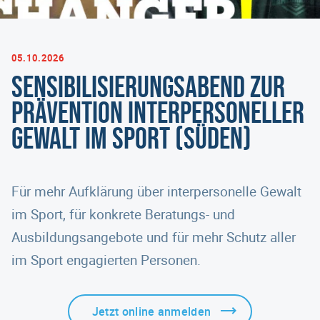
05.10.2026
Sensibilisierungsabend zur
Prävention interpersoneller
Gewalt im Sport (Süden)
Für mehr Aufklärung über interpersonelle Gewalt
im Sport, für konkrete Beratungs- und
Ausbildungsangebote und für mehr Schutz aller
im Sport engagierten Personen.
Jetzt online anmelden