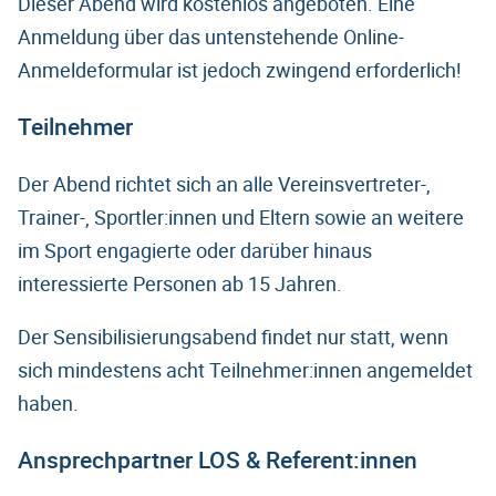
Dieser Abend wird kostenlos angeboten. Eine
Anmeldung über das untenstehende Online-
Anmeldeformular ist jedoch zwingend erforderlich!
Teilnehmer
Der Abend richtet sich an alle Vereinsvertreter-,
Trainer-, Sportler:innen und Eltern sowie an weitere
im Sport engagierte oder darüber hinaus
interessierte Personen ab 15 Jahren.
Der Sensibilisierungsabend findet nur statt, wenn
sich mindestens acht Teilnehmer:innen angemeldet
haben.
Ansprechpartner LOS & Referent:innen