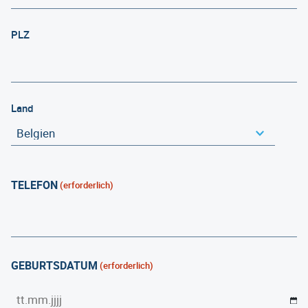
PLZ
Land
TELEFON
(erforderlich)
GEBURTSDATUM
(erforderlich)