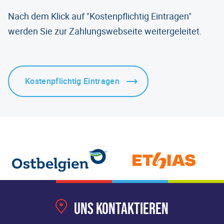
Nach dem Klick auf "Kostenpflichtig Eintragen"
werden Sie zur Zahlungswebseite weitergeleitet.
Uns kontaktieren