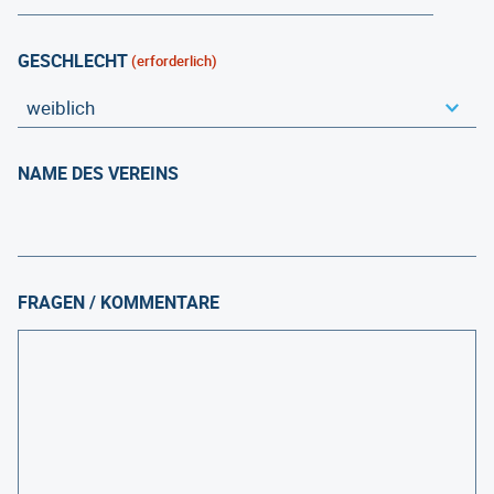
GESCHLECHT
(erforderlich)
NAME DES VEREINS
FRAGEN / KOMMENTARE