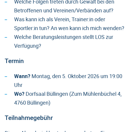
Welche Folgen treten durch Gewalt bei den
Betroffenen und Vereinen/Verbänden auf?
Was kann ich als Verein, Trainer:in oder
Sportler:in tun? An wen kann ich mich wenden?
Welche Beratungsleistungen stellt LOS zur
Verfügung?
Termin
Wann?
Montag, den 5. Oktober 2026 um 19:00
Uhr
Wo?
Dorfsaal Büllingen (Zum Mühlenbüchel 4,
4760 Büllingen)
Teilnahmegebühr