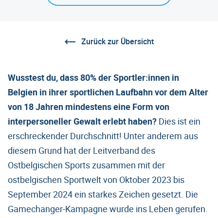
Zurück zur Übersicht
Wusstest du, dass 80% der Sportler:innen in
Belgien in ihrer sportlichen Laufbahn vor dem Alter
von 18 Jahren mindestens eine Form von
interpersoneller Gewalt erlebt haben?
Dies ist ein
erschreckender Durchschnitt! Unter anderem aus
diesem Grund hat der Leitverband des
Ostbelgischen Sports zusammen mit der
ostbelgischen Sportwelt von Oktober 2023 bis
September 2024 ein starkes Zeichen gesetzt. Die
Gamechanger-Kampagne wurde ins Leben gerufen.