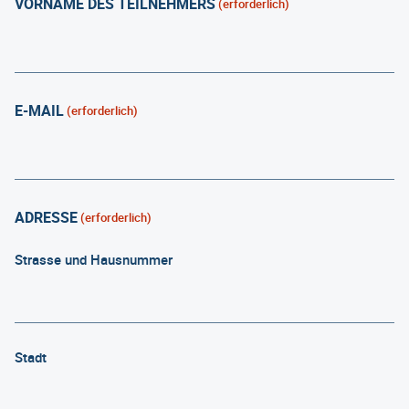
VORNAME DES TEILNEHMERS
(erforderlich)
E-MAIL
(erforderlich)
ADRESSE
(erforderlich)
Strasse und Hausnummer
Stadt