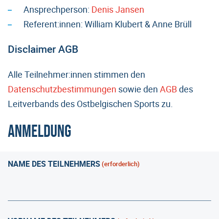
Ansprechperson:
Denis Jansen
Referent:innen: William Klubert & Anne Brüll
Disclaimer AGB
Alle Teilnehmer:innen stimmen den
Datenschutzbestimmungen
sowie den
AGB
des
Leitverbands des Ostbelgischen Sports zu.
Anmeldung
NAME DES TEILNEHMERS
(erforderlich)