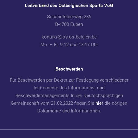
Leitverband des Ostbelgischen Sports VoG
Schönefelderweg 235
B-4700 Eupen
kontakt@los-ostbelgien.be
Mo. – Fr. 9-12 und 13-17 Uhr
Beschwerden
Für Beschwerden per Dekret zur Festlegung verschiedener
Instrumente des Informations- und
Beschwerdemanagements In der Deutschsprachigen
Gemeinschaft vom 21.02.2022 finden Sie
hier
die nötigen
Dokumente und Informationen.