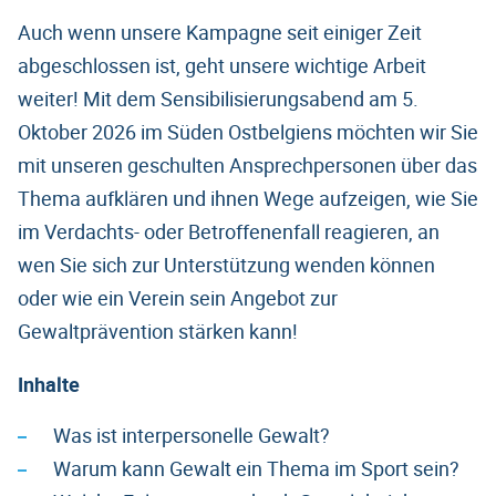
Auch wenn unsere Kampagne seit einiger Zeit
abgeschlossen ist, geht unsere wichtige Arbeit
weiter! Mit dem Sensibilisierungsabend am 5.
Oktober 2026 im Süden Ostbelgiens möchten wir Sie
mit unseren geschulten Ansprechpersonen über das
Thema aufklären und ihnen Wege aufzeigen, wie Sie
im Verdachts- oder Betroffenenfall reagieren, an
wen Sie sich zur Unterstützung wenden können
oder wie ein Verein sein Angebot zur
Gewaltprävention stärken kann!
Inhalte
Was ist interpersonelle Gewalt?
Warum kann Gewalt ein Thema im Sport sein?