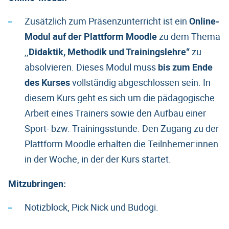
Zusätzlich zum Präsenzunterricht ist ein
Online-
Modul auf der Plattform Moodle
zu dem Thema
,,
Didaktik, Methodik und Trainingslehre“
zu
absolvieren. Dieses Modul muss
bis zum Ende
des Kurses
vollständig abgeschlossen sein. In
diesem Kurs geht es sich um die pädagogische
Arbeit eines Trainers sowie den Aufbau einer
Sport- bzw. Trainingsstunde. Den Zugang zu der
Plattform Moodle erhalten die Teilnhemer:innen
in der Woche, in der der Kurs startet.
Mitzubringen:
Notizblock, Pick Nick und Budogi.