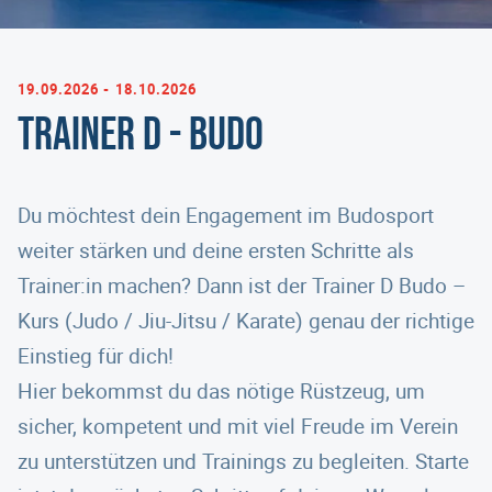
19.09.2026 - 18.10.2026
Trainer D - Budo
Du möchtest dein Engagement im Budosport
weiter stärken und deine ersten Schritte als
Trainer:in machen? Dann ist der Trainer D Budo –
Kurs (Judo / Jiu-Jitsu / Karate) genau der richtige
Einstieg für dich!
Hier bekommst du das nötige Rüstzeug, um
sicher, kompetent und mit viel Freude im Verein
zu unterstützen und Trainings zu begleiten. Starte