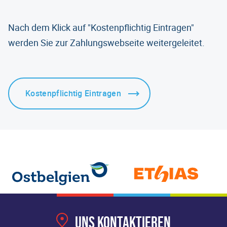
Nach dem Klick auf "Kostenpflichtig Eintragen"
werden Sie zur Zahlungswebseite weitergeleitet.
Uns kontaktieren