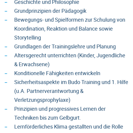
Geschichte und Philosophie
Grundprinzipien der Pädagogik
Bewegungs- und Spielformen zur Schulung von
Koordination, Reaktion und Balance sowie
Storytelling
Grundlagen der Trainingslehre und Planung
Altersgerecht unterrichten (Kinder, Jugendliche
& Erwachsene)
Konditionelle Fähigkeiten entwickeln
Sicherheitsaspekte im Budo Training und 1. Hilfe
(u.A. Partnerverantwortung &
Verletzungsprophylaxe)
Prinzipien und progressives Lernen der
Techniken bis zum Gelbgurt.
Lernförderliches Klima gestallten und die Rolle