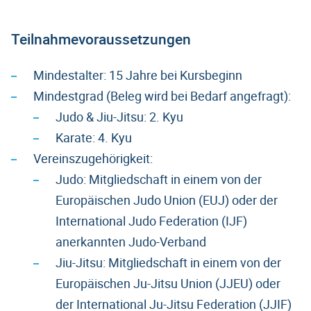
Teilnahmevoraussetzungen
Mindestalter: 15 Jahre bei Kursbeginn
Mindestgrad (Beleg wird bei Bedarf angefragt):
Judo & Jiu-Jitsu: 2. Kyu
Karate: 4. Kyu
Vereinszugehörigkeit:
Judo: Mitgliedschaft in einem von der
Europäischen Judo Union (EUJ) oder der
International Judo Federation (IJF)
anerkannten Judo-Verband
Jiu-Jitsu: Mitgliedschaft in einem von der
Europäischen Ju-Jitsu Union (JJEU) oder
der International Ju-Jitsu Federation (JJIF)