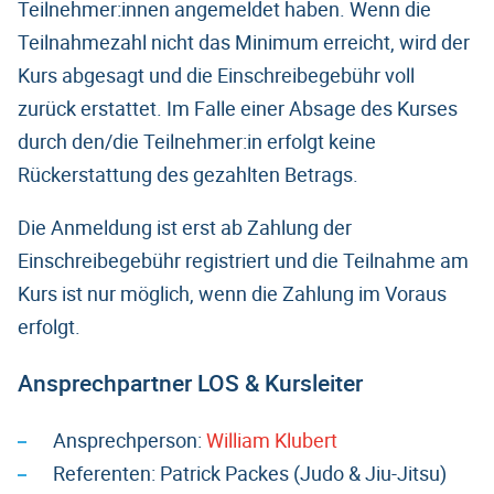
Teilnehmer:innen angemeldet haben. Wenn die
Teilnahmezahl nicht das Minimum erreicht, wird der
Kurs abgesagt und die Einschreibegebühr voll
zurück erstattet. Im Falle einer Absage des Kurses
durch den/die Teilnehmer:in erfolgt keine
Rückerstattung des gezahlten Betrags.
Die Anmeldung ist erst ab Zahlung der
Einschreibegebühr registriert und die Teilnahme am
Kurs ist nur möglich, wenn die Zahlung im Voraus
erfolgt.
Ansprechpartner LOS & Kursleiter
Ansprechperson:
William Klubert
Referenten: Patrick Packes (Judo & Jiu-Jitsu)