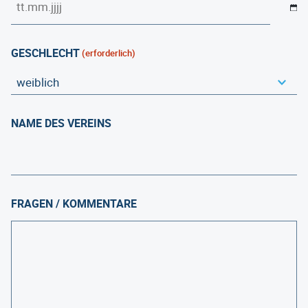
GESCHLECHT
(erforderlich)
NAME DES VEREINS
FRAGEN / KOMMENTARE