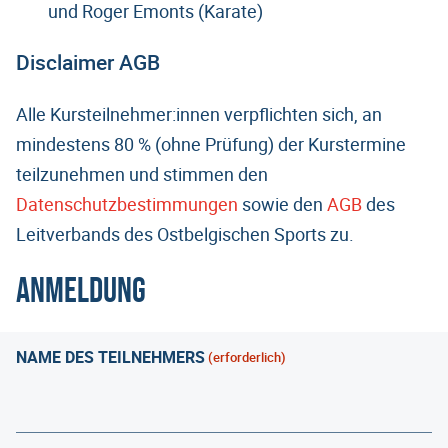
und Roger Emonts (Karate)
Disclaimer AGB
Alle Kursteilnehmer:innen verpflichten sich, an
mindestens 80 % (ohne Prüfung) der Kurstermine
teilzunehmen und stimmen den
Datenschutzbestimmungen
sowie den
AGB
des
Leitverbands des Ostbelgischen Sports zu.
Anmeldung
NAME DES TEILNEHMERS
(erforderlich)