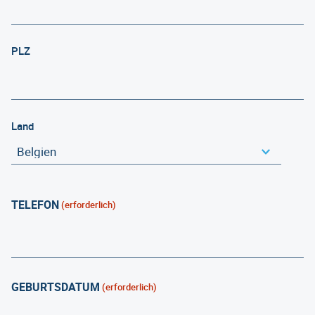
PLZ
Land
TELEFON
(erforderlich)
GEBURTSDATUM
(erforderlich)