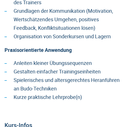
des Trainers
Grundlagen der Kommunikation (Motivation,
Wertschätzendes Umgehen, positives
Feedback, Konfliktsituationen lösen)
Organisation von Sonderkursen und Lagern
Praxisorientierte Anwendung
Anleiten kleiner Übungssequenzen
Gestalten einfacher Trainingseinheiten
Spielerisches und altersgerechtes Heranführen
an Budo-Techniken
Kurze praktische Lehrprobe(n)
Kurs-Infos