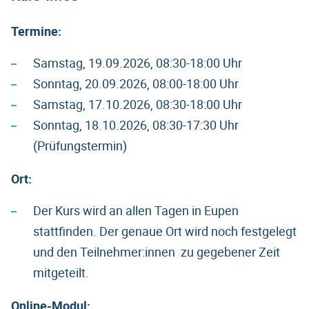
Termine:
Samstag, 19.09.2026, 08:30-18:00 Uhr
Sonntag, 20.09.2026, 08:00-18:00 Uhr
Samstag, 17.10.2026, 08:30-18:00 Uhr
Sonntag, 18.10.2026, 08:30-17:30 Uhr
(Prüfungstermin)
Ort:
Der Kurs wird an allen Tagen in Eupen
stattfinden. Der genaue Ort wird noch festgelegt
und den Teilnehmer:innen zu gegebener Zeit
mitgeteilt.
Online-Modul: