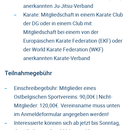
anerkannten Ju-Jitsu-Verband
Karate: Mitgliedschaft in einem Karate Club
der DG oder in einem Club mit
Mitgliedschaft bei einem von der
Europäischen Karate Federation (EKF) oder
der World Karate Federation (WKF)
anerkannten Karate-Verband
Teilnahmegebühr
Einschreibegebühr: Mitglieder eines
Ostbelgischen Sportvereins: 90,00€ | Nicht-
Mitglieder: 120,00€. Vereinsname muss unten
im Anmeldeformular angegeben werden!
Interessierte können sich ab jetzt bis Sonntag,