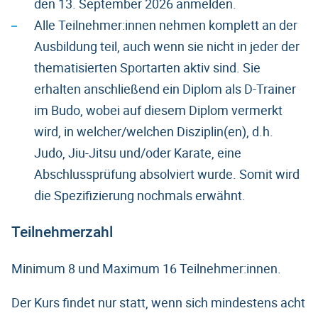
den 13. September 2026 anmelden.
Alle Teilnehmer:innen nehmen komplett an der
Ausbildung teil, auch wenn sie nicht in jeder der
thematisierten Sportarten aktiv sind. Sie
erhalten anschließend ein Diplom als D-Trainer
im Budo, wobei auf diesem Diplom vermerkt
wird, in welcher/welchen Disziplin(en), d.h.
Judo, Jiu-Jitsu und/oder Karate, eine
Abschlussprüfung absolviert wurde. Somit wird
die Spezifizierung nochmals erwähnt.
Teilnehmerzahl
Minimum 8 und Maximum 16 Teilnehmer:innen.
Der Kurs findet nur statt, wenn sich mindestens acht