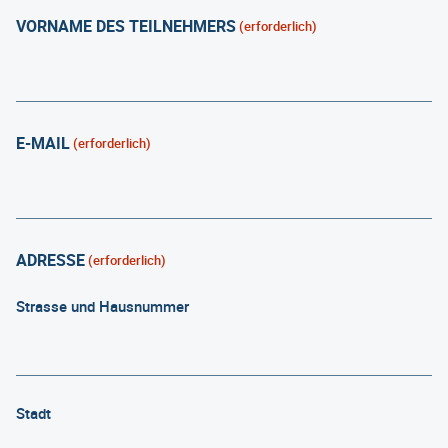
VORNAME DES TEILNEHMERS
(erforderlich)
E-MAIL
(erforderlich)
ADRESSE
(erforderlich)
Strasse und Hausnummer
Stadt