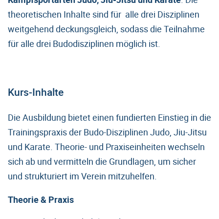
theoretischen Inhalte sind für alle drei Disziplinen
weitgehend deckungsgleich, sodass die Teilnahme
für alle drei Budodisziplinen möglich ist.
Kurs-Inhalte
Die Ausbildung bietet einen fundierten Einstieg in die
Trainingspraxis der Budo-Disziplinen Judo, Jiu-Jitsu
und Karate. Theorie- und Praxiseinheiten wechseln
sich ab und vermitteln die Grundlagen, um sicher
und strukturiert im Verein mitzuhelfen.
Theorie & Praxis