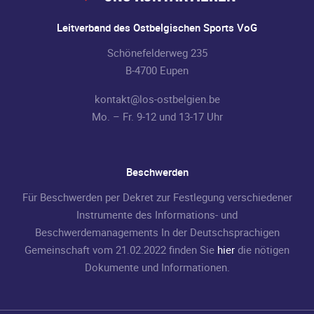
Leitverband des Ostbelgischen Sports VoG
Schönefelderweg 235
B-4700 Eupen
kontakt@los-ostbelgien.be
Mo. – Fr. 9-12 und 13-17 Uhr
Beschwerden
Für Beschwerden per Dekret zur Festlegung verschiedener
Instrumente des Informations- und
Beschwerdemanagements In der Deutschsprachigen
Gemeinschaft vom 21.02.2022 finden Sie
hier
die nötigen
Dokumente und Informationen.