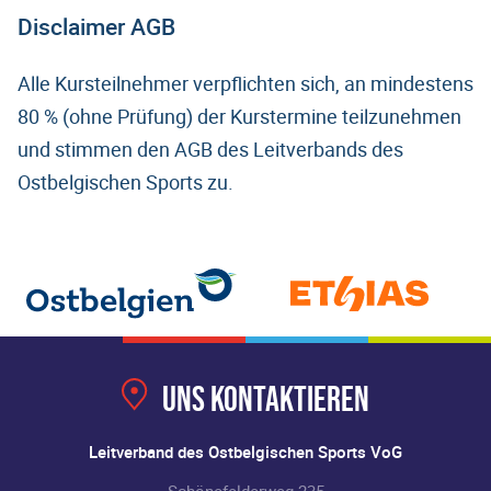
Disclaimer AGB
Alle Kursteilnehmer verpflichten sich, an mindestens
80 % (ohne Prüfung) der Kurstermine teilzunehmen
und stimmen den AGB des Leitverbands des
Ostbelgischen Sports zu.
Uns kontaktieren
Leitverband des Ostbelgischen Sports VoG