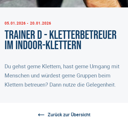
05.01.2026 - 20.01.2026
Trainer D - Kletterbetreuer
im Indoor-Klettern
Du gehst gerne Klettern, hast gerne Umgang mit
Menschen und würdest gerne Gruppen beim
Klettern betreuen? Dann nutze die Gelegenheit.
Zurück zur Übersicht