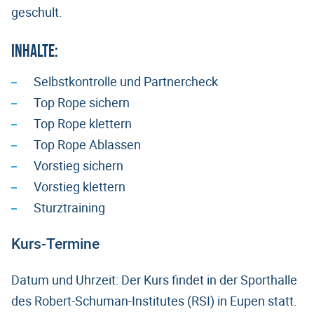
geschult.
Inhalte:
Selbstkontrolle und Partnercheck
Top Rope sichern
Top Rope klettern
Top Rope Ablassen
Vorstieg sichern
Vorstieg klettern
Sturztraining
Kurs-Termine
Datum und Uhrzeit: Der Kurs findet in der Sporthalle
des Robert-Schuman-Institutes (RSI) in Eupen statt.