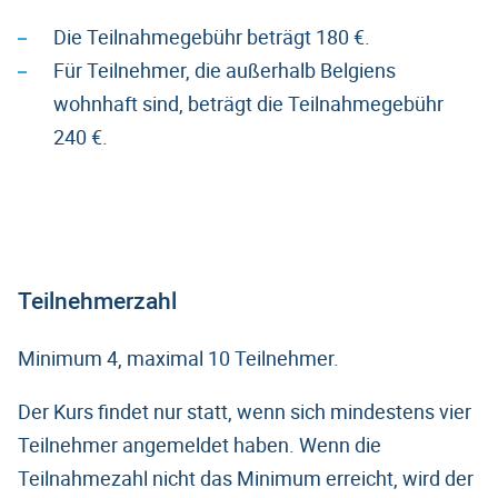
Die Teilnahmegebühr beträgt 180 €.
Für Teilnehmer, die außerhalb Belgiens
wohnhaft sind, beträgt die Teilnahmegebühr
240 €.
Teilnehmerzahl
Minimum 4, maximal 10 Teilnehmer.
Der Kurs findet nur statt, wenn sich mindestens vier
Teilnehmer angemeldet haben. Wenn die
Teilnahmezahl nicht das Minimum erreicht, wird der