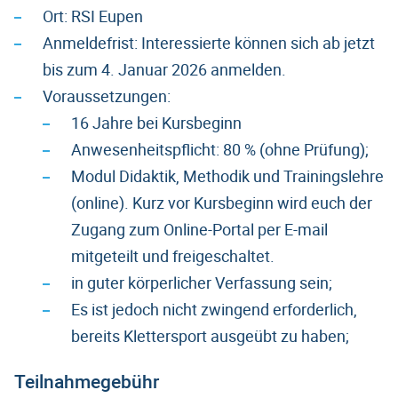
Ort: RSI Eupen
Anmeldefrist: Interessierte können sich ab jetzt
bis zum 4. Januar 2026 anmelden.
Voraussetzungen:
16 Jahre bei Kursbeginn
Anwesenheitspflicht: 80 % (ohne Prüfung);
Modul Didaktik, Methodik und Trainingslehre
(online). Kurz vor Kursbeginn wird euch der
Zugang zum Online-Portal per E-mail
mitgeteilt und freigeschaltet.
in guter körperlicher Verfassung sein;
Es ist jedoch nicht zwingend erforderlich,
bereits Klettersport ausgeübt zu haben;
Teilnahmegebühr