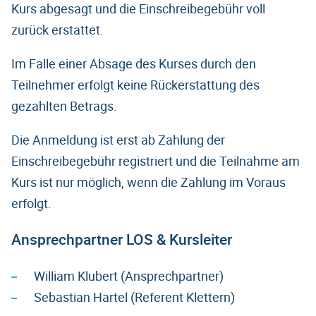
Kurs abgesagt und die Einschreibegebühr voll
zurück erstattet.
Im Falle einer Absage des Kurses durch den
Teilnehmer erfolgt keine Rückerstattung des
gezahlten Betrags.
Die Anmeldung ist erst ab Zahlung der
Einschreibegebühr registriert und die Teilnahme am
Kurs ist nur möglich, wenn die Zahlung im Voraus
erfolgt.
Ansprechpartner LOS & Kursleiter
William Klubert (Ansprechpartner)
Sebastian Hartel (Referent Klettern)