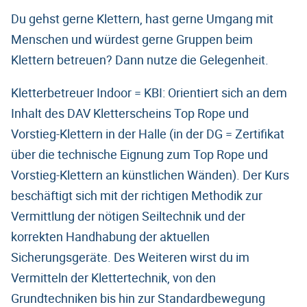
Du gehst gerne Klettern, hast gerne Umgang mit
Menschen und würdest gerne Gruppen beim
Klettern betreuen? Dann nutze die Gelegenheit.
Kletterbetreuer Indoor = KBI: Orientiert sich an dem
Inhalt des DAV Kletterscheins Top Rope und
Vorstieg-Klettern in der Halle (in der DG = Zertifikat
über die technische Eignung zum Top Rope und
Vorstieg-Klettern an künstlichen Wänden). Der Kurs
beschäftigt sich mit der richtigen Methodik zur
Vermittlung der nötigen Seiltechnik und der
korrekten Handhabung der aktuellen
Sicherungsgeräte. Des Weiteren wirst du im
Vermitteln der Klettertechnik, von den
Grundtechniken bis hin zur Standardbewegung