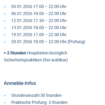
05.01.2026 17.00 – 22.00 Uhr
06.01.2026 18.00 – 22.00 Uhr
12.01.2026 17.30 – 22.00 Uhr
13.01.2026 18.00 – 22.00 Uhr
19.01.2026 17.00 – 22.00 Uhr
20.01.2026 18.00 – 22.00 Uhr (Prüfung)
+ 2 Stunden
Hospitation bezüglich
Sicherheitspraktiken (frei wählbar)
Anmelde-Infos
Stundenanzahl 30 Stunden
Praktische Prüfung: 3 Stunden