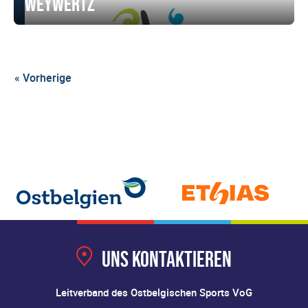
Weywertz
« Vorherige
Uns kontaktieren
Leitverband des Ostbelgischen Sports VoG