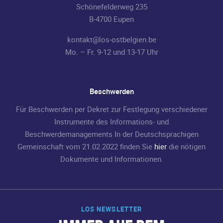
Schönefelderweg 235
B-4700 Eupen
kontakt@los-ostbelgien.be
Mo. – Fr. 9-12 und 13-17 Uhr
Beschwerden
Für Beschwerden per Dekret zur Festlegung verschiedener
Instrumente des Informations- und
Beschwerdemanagements In der Deutschsprachigen
Gemeinschaft vom 21.02.2022 finden Sie
hier
die nötigen
Dokumente und Informationen.
LOS NEWSLETTER