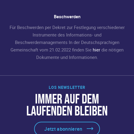
Beschwerden
Für Beschwerden per Dekret zur Festlegung verschiedener
Instrumente des Informations- und
Beschwerdemanagements In der Deutschsprachigen
Gemeinschaft vom 21.02.2022 finden Sie
hier
die nötigen
Dokumente und Informationen.
LOS NEWSLETTER
IMMER AUF DEM
LAUFENDEN BLEIBEN
Jetzt abonnieren