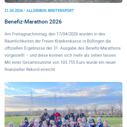
21.04.2026
ALLGEMEIN, BREITENSPORT
Benefiz-Marathon 2026
Am Freitagnachmittag, den 17/04/2026 wurden in den
Räumlichkeiten der Freien Krankenkasse in Büllingen die
offiziellen Ergebnisse der 31. Ausgabe des Benefiz-Marathons
vorgestellt – und diese können sich mehr als sehen lassen:
Mit einer Gesamtsumme von 103.755 Euro wurde ein neuer
finanzieller Rekord erreicht.