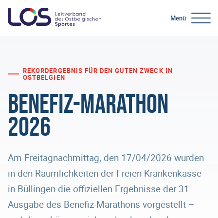
Menü
REKORDERGEBNIS FÜR DEN GUTEN ZWECK IN
OSTBELGIEN
Benefiz-Marathon
2026
Am Freitagnachmittag, den 17/04/2026 wurden
in den Räumlichkeiten der Freien Krankenkasse
in Büllingen die offiziellen Ergebnisse der 31.
Ausgabe des Benefiz-Marathons vorgestellt –