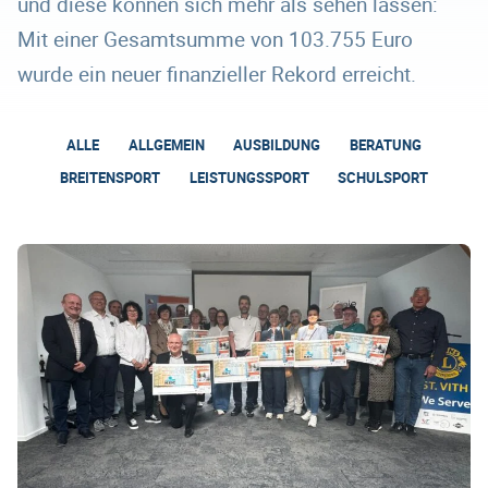
und diese können sich mehr als sehen lassen:
Mit einer Gesamtsumme von 103.755 Euro
wurde ein neuer finanzieller Rekord erreicht.
ALLE
ALLGEMEIN
AUSBILDUNG
BERATUNG
BREITENSPORT
LEISTUNGSSPORT
SCHULSPORT