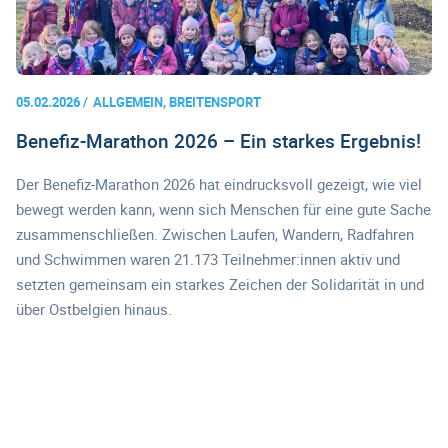
05.02.2026
ALLGEMEIN, BREITENSPORT
Benefiz-Marathon 2026 – Ein starkes Ergebnis!
Der Benefiz-Marathon 2026 hat eindrucksvoll gezeigt, wie viel
bewegt werden kann, wenn sich Menschen für eine gute Sache
zusammenschließen. Zwischen Laufen, Wandern, Radfahren
und Schwimmen waren 21.173 Teilnehmer:innen aktiv und
setzten gemeinsam ein starkes Zeichen der Solidarität in und
über Ostbelgien hinaus.