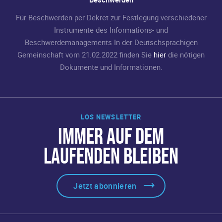
Für Beschwerden per Dekret zur Festlegung verschiedener
Instrumente des Informations- und
Beschwerdemanagements In der Deutschsprachigen
Gemeinschaft vom 21.02.2022 finden Sie
hier
die nötigen
Dokumente und Informationen.
LOS NEWSLETTER
IMMER AUF DEM
LAUFENDEN BLEIBEN
Jetzt abonnieren