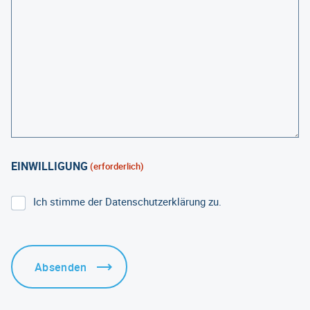
EINWILLIGUNG
(erforderlich)
Ich stimme der Datenschutzerklärung zu.