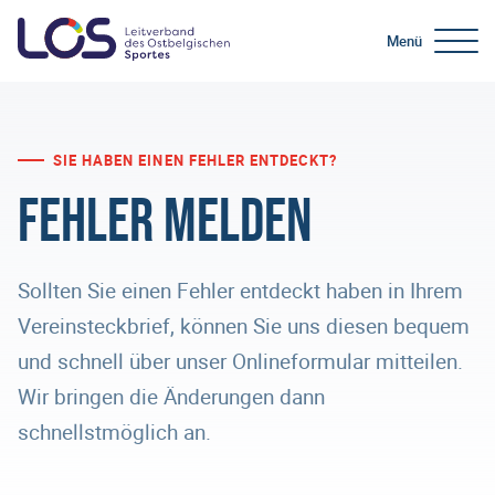
Menü
SIE HABEN EINEN FEHLER ENTDECKT?
Fehler melden
Sollten Sie einen Fehler entdeckt haben in Ihrem
Vereinsteckbrief, können Sie uns diesen bequem
und schnell über unser Onlineformular mitteilen.
Wir bringen die Änderungen dann
schnellstmöglich an.