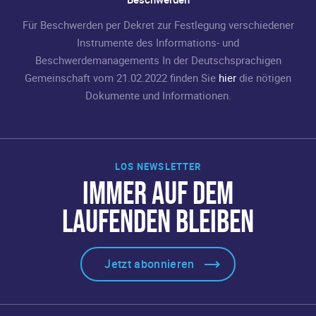
Für Beschwerden per Dekret zur Festlegung verschiedener
Instrumente des Informations- und
Beschwerdemanagements In der Deutschsprachigen
Gemeinschaft vom 21.02.2022 finden Sie
hier
die nötigen
Dokumente und Informationen.
LOS NEWSLETTER
IMMER AUF DEM
LAUFENDEN BLEIBEN
Jetzt abonnieren