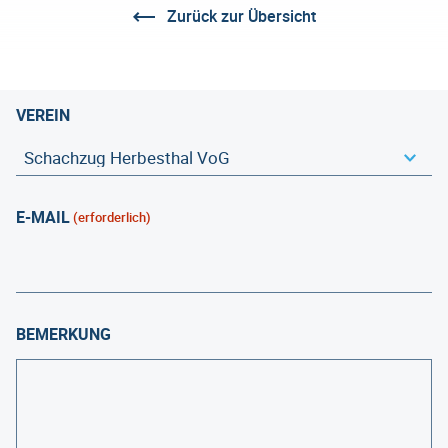
Zurück zur Übersicht
VEREIN
E-MAIL
(erforderlich)
BEMERKUNG