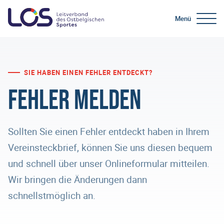
Menü
SIE HABEN EINEN FEHLER ENTDECKT?
Fehler melden
Sollten Sie einen Fehler entdeckt haben in Ihrem
Vereinsteckbrief, können Sie uns diesen bequem
und schnell über unser Onlineformular mitteilen.
Wir bringen die Änderungen dann
schnellstmöglich an.