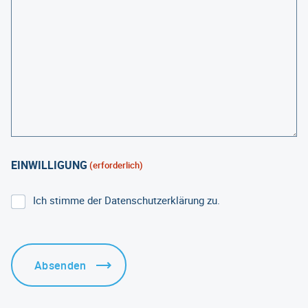
EINWILLIGUNG
(erforderlich)
Ich stimme der Datenschutzerklärung zu.