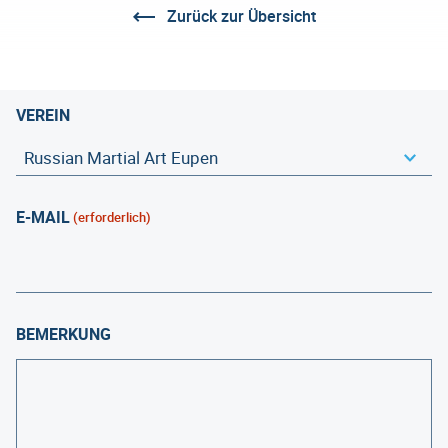
Zurück zur Übersicht
VEREIN
E-MAIL
(erforderlich)
BEMERKUNG