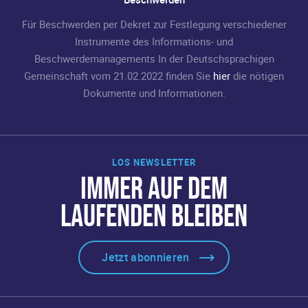
Für Beschwerden per Dekret zur Festlegung verschiedener
Instrumente des Informations- und
Beschwerdemanagements In der Deutschsprachigen
Gemeinschaft vom 21.02.2022 finden Sie
hier
die nötigen
Dokumente und Informationen.
LOS NEWSLETTER
IMMER AUF DEM
LAUFENDEN BLEIBEN
Jetzt abonnieren