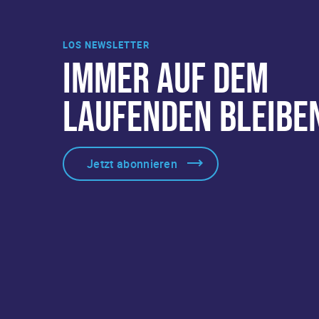
LOS NEWSLETTER
IMMER AUF DEM
LAUFENDEN BLEIBE
Jetzt abonnieren