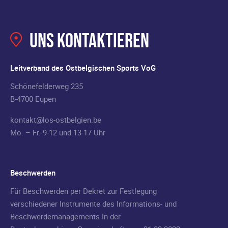
Uns kontaktieren
Leitverband des Ostbelgischen Sports VoG
Schönefelderweg 235
B-4700 Eupen
kontakt@los-ostbelgien.be
Mo. – Fr. 9-12 und 13-17 Uhr
Beschwerden
Für Beschwerden per Dekret zur Festlegung
verschiedener Instrumente des Informations- und
Beschwerdemanagements In der