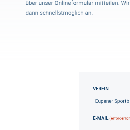
über unser Onlineformular mitteilen. Wi
dann schnellstmöglich an.
VEREIN
E-MAIL
(erforderlic