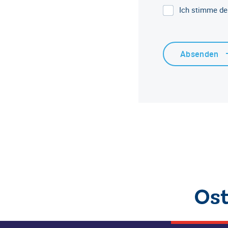
Ich stimme de