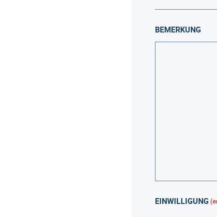
BEMERKUNG
EINWILLIGUNG
(e