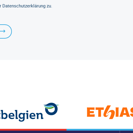
r Datenschutzerklärung zu.