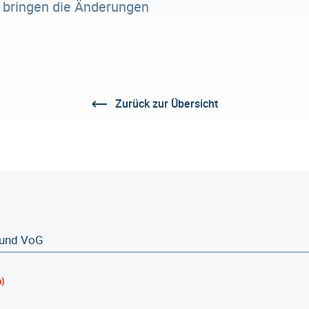
r bringen die Änderungen
Zurück zur Übersicht
h)