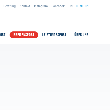
DE
FR
NL
EN
Beratung
Kontakt
Instagram
Facebook
PORT
BREITENSPORT
LEISTUNGSSPORT
ÜBER UNS