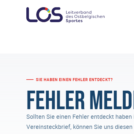
SIE HABEN EINEN FEHLER ENTDECKT?
Fehler meld
Sollten Sie einen Fehler entdeckt haben 
Vereinsteckbrief, können Sie uns diese