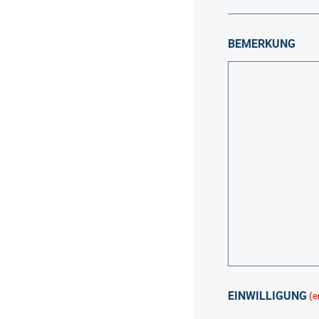
BEMERKUNG
EINWILLIGUNG
(e