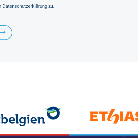
r Datenschutzerklärung zu.