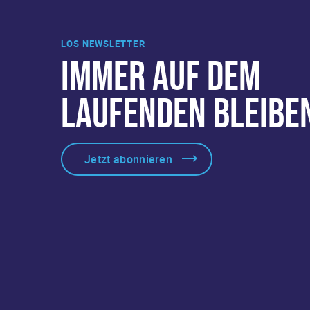
LOS NEWSLETTER
IMMER AUF DEM
LAUFENDEN BLEIBE
Jetzt abonnieren