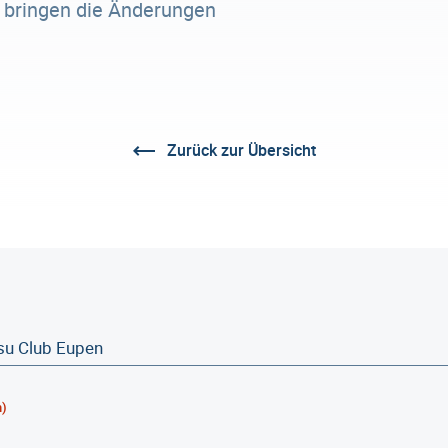
r bringen die Änderungen
Zurück zur Übersicht
h)