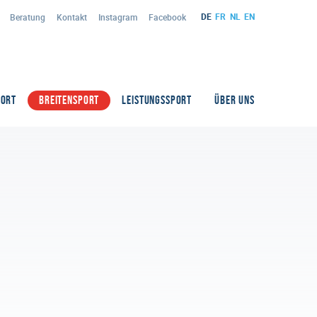
DE
FR
NL
EN
Beratung
Kontakt
Instagram
Facebook
PORT
BREITENSPORT
LEISTUNGSSPORT
ÜBER UNS