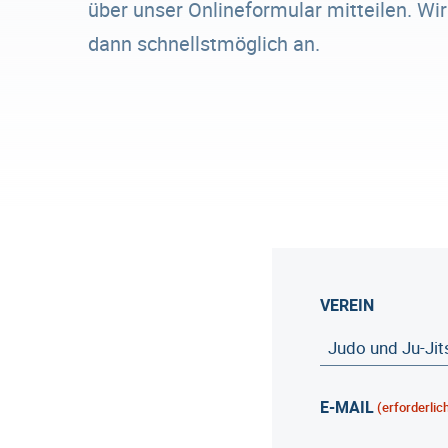
über unser Onlineformular mitteilen. Wi
dann schnellstmöglich an.
VEREIN
E-MAIL
(erforderlic