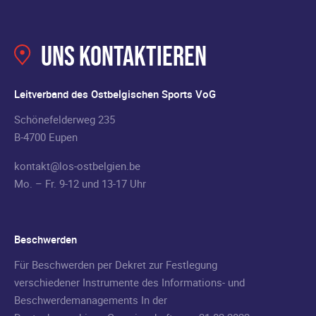
Uns kontaktieren
Leitverband des Ostbelgischen Sports VoG
Schönefelderweg 235
B-4700 Eupen
kontakt@los-ostbelgien.be
Mo. – Fr. 9-12 und 13-17 Uhr
Beschwerden
Für Beschwerden per Dekret zur Festlegung
verschiedener Instrumente des Informations- und
Beschwerdemanagements In der