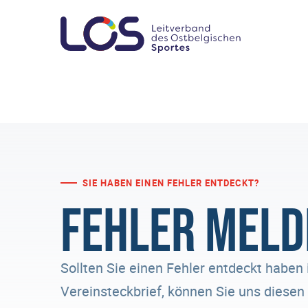
SIE HABEN EINEN FEHLER ENTDECKT?
Fehler meld
Sollten Sie einen Fehler entdeckt haben 
Vereinsteckbrief, können Sie uns diese