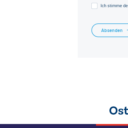
Ich stimme de