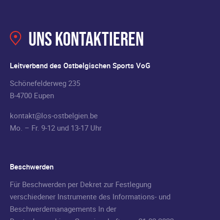
Uns kontaktieren
Leitverband des Ostbelgischen Sports VoG
Schönefelderweg 235
B-4700 Eupen
kontakt@los-ostbelgien.be
Mo. – Fr. 9-12 und 13-17 Uhr
Beschwerden
Für Beschwerden per Dekret zur Festlegung
verschiedener Instrumente des Informations- und
Beschwerdemanagements In der