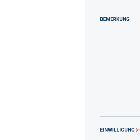
BEMERKUNG
EINWILLIGUNG
(e