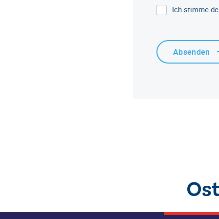
Ich stimme de