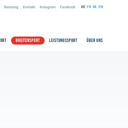
DE
FR
NL
EN
Beratung
Kontakt
Instagram
Facebook
PORT
BREITENSPORT
LEISTUNGSSPORT
ÜBER UNS