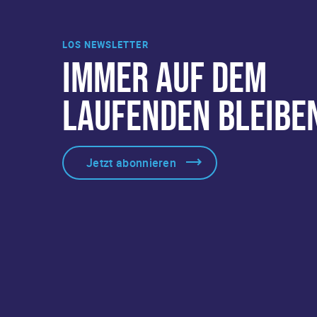
LOS NEWSLETTER
IMMER AUF DEM
LAUFENDEN BLEIBE
Jetzt abonnieren