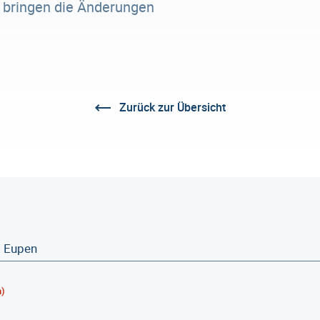
r bringen die Änderungen
Zurück zur Übersicht
h)