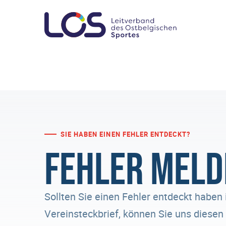
SIE HABEN EINEN FEHLER ENTDECKT?
Fehler meld
Sollten Sie einen Fehler entdeckt haben 
Vereinsteckbrief, können Sie uns diese