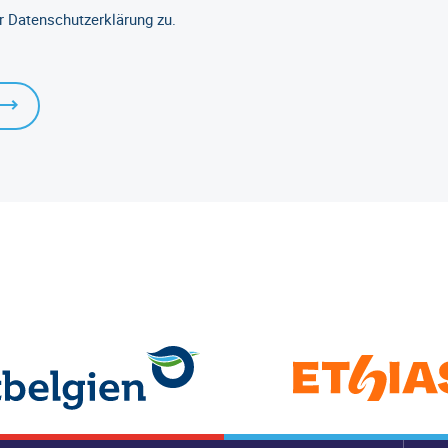
r Datenschutzerklärung zu.