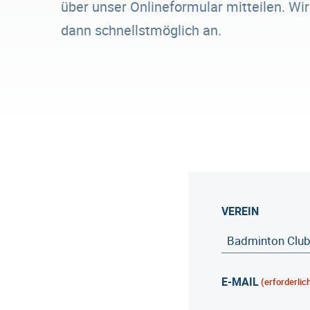
über unser Onlineformular mitteilen. Wi
dann schnellstmöglich an.
VEREIN
E-MAIL
(erforderlic