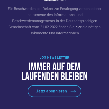
Für Beschwerden per Dekret zur Festlegung verschiedener
Instrumente des Informations- und
Beschwerdemanagements In der Deutschsprachigen
Gemeinschaft vom 21.02.2022 finden Sie
hier
die nötigen
Dokumente und Informationen.
LOS NEWSLETTER
IMMER AUF DEM
LAUFENDEN BLEIBEN
Jetzt abonnieren