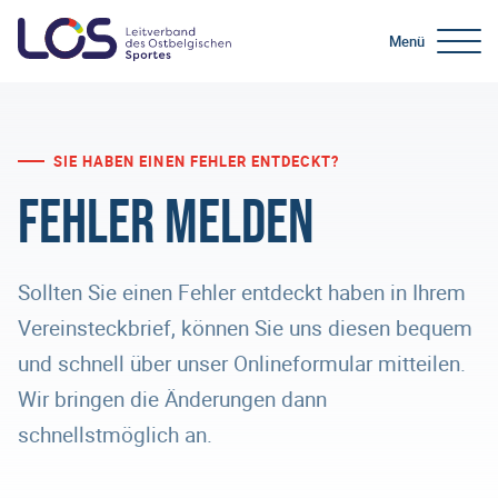
Menü
SIE HABEN EINEN FEHLER ENTDECKT?
Fehler melden
Sollten Sie einen Fehler entdeckt haben in Ihrem
Vereinsteckbrief, können Sie uns diesen bequem
und schnell über unser Onlineformular mitteilen.
Wir bringen die Änderungen dann
schnellstmöglich an.