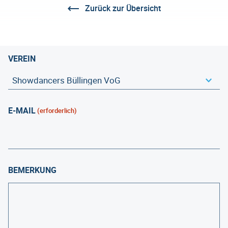
Zurück zur Übersicht
VEREIN
E-MAIL
(erforderlich)
BEMERKUNG