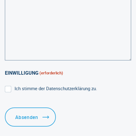
EINWILLIGUNG
(erforderlich)
Ich stimme der Datenschutzerklärung zu.