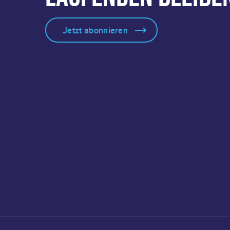
Jetzt abonnieren