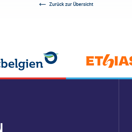
Zurück zur Übersicht
N