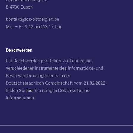
B-4700 Eupen
kontakt@los-ostbelgien.be
Mo. – Fr. 9-12 und 13-17 Uhr
Beschwerden
Für Beschwerden per Dekret zur Festlegung
verschiedener Instrumente des Informations- und
Beschwerdemanagements In der
Deutschsprachigen Gemeinschaft vom 21.02.2022
finden Sie
hier
die nötigen Dokumente und
Informationen.