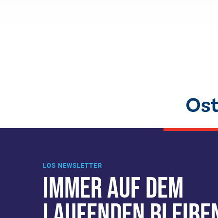
LOS NEWSLETTER
IMMER AUF DEM
LAUFENDEN BLEIBE