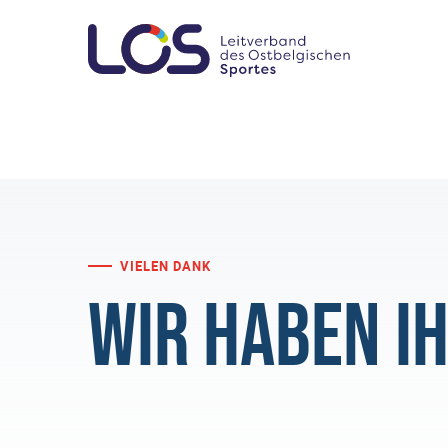
VIELEN DANK
Wir haben I