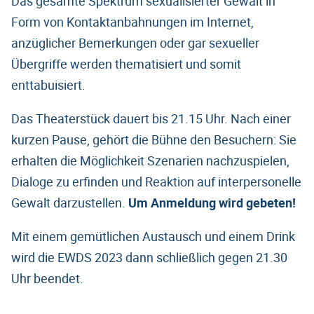
Das gesamte Spektrum sexualisierter Gewalt in
Form von Kontaktanbahnungen im Internet,
anzüglicher Bemerkungen oder gar sexueller
Übergriffe werden thematisiert und somit
enttabuisiert.
Das Theaterstück dauert bis 21.15 Uhr. Nach einer
kurzen Pause, gehört die Bühne den Besuchern: Sie
erhalten die Möglichkeit Szenarien nachzuspielen,
Dialoge zu erfinden und Reaktion auf interpersonelle
Gewalt darzustellen.
Um Anmeldung wird gebeten!
Mit einem gemütlichen Austausch und einem Drink
wird die EWDS 2023 dann schließlich gegen 21.30
Uhr beendet.