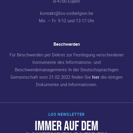
B-4700 Eupen
kontakt@los-ostbelgien.be
Mo. – Fr. 9-12 und 13-17 Uhr
Beschwerden
Für Beschwerden per Dekret zur Festlegung verschiedener
Instrumente des Informations- und
Beschwerdemanagements In der Deutschsprachigen
Gemeinschaft vom 21.02.2022 finden Sie
hier
die nötigen
Dokumente und Informationen.
LOS NEWSLETTER
IMMER AUF DEM