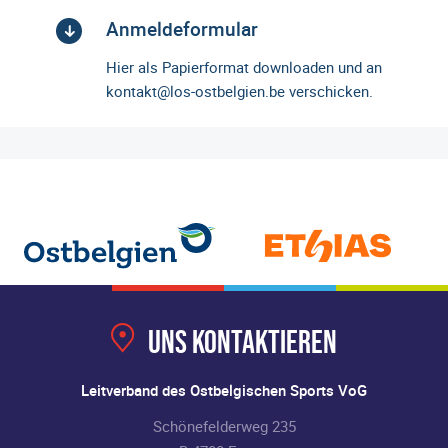
Anmeldeformular
Hier als Papierformat downloaden und an
kontakt@los-ostbelgien.be verschicken.
Uns kontaktieren
Leitverband des Ostbelgischen Sports VoG
Schönefelderweg 235