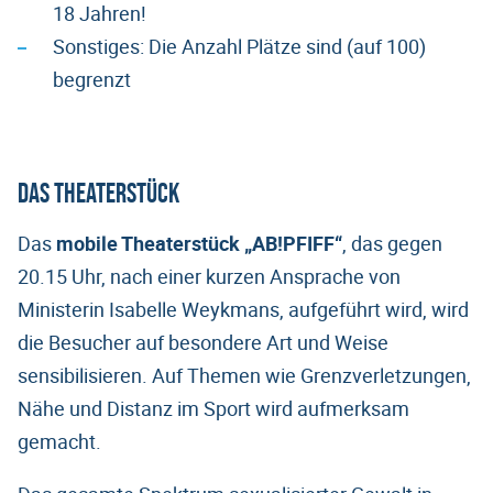
18 Jahren!
Sonstiges: Die Anzahl Plätze sind (auf 100)
begrenzt
Das Theaterstück
Das
mobile Theaterstück „AB!PFIFF“
, das gegen
20.15 Uhr, nach einer kurzen Ansprache von
Ministerin Isabelle Weykmans, aufgeführt wird, wird
die Besucher auf besondere Art und Weise
sensibilisieren. Auf Themen wie Grenzverletzungen,
Nähe und Distanz im Sport wird aufmerksam
gemacht.