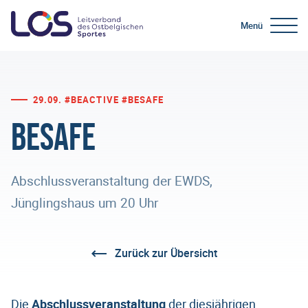
Menü
29.09. #BEACTIVE #BESAFE
BeSafe
Abschlussveranstaltung der EWDS,
Jünglingshaus um 20 Uhr
Zurück zur Übersicht
Die
Abschlussveranstaltung
der diesjährigen