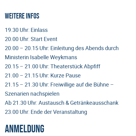
Weitere Infos
19.30 Uhr: Einlass
20.00 Uhr: Start Event
20.00 – 20.15 Uhr: Einleitung des Abends durch
Ministerin Isabelle Weykmans
20.15 – 21.00 Uhr: Theaterstück Abpfiff
21.00 – 21.15 Uhr: Kurze Pause
21.15 – 21.30 Uhr: Freiwillige auf die Bühne –
Szenarien nachspielen
Ab 21.30 Uhr: Austausch & Getränkeausschank
23.00 Uhr: Ende der Veranstaltung
Anmeldung