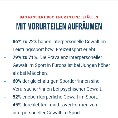
DAS PASSIERT DOCH NUR IN EINZELFÄLLEN
MIT VORURTEILEN AUFRÄUMEN
86% zu 72%
haben interpersonelle Gewalt im
Leistungssport bzw. Freizeitsport erlebt.
79% zu 71%:
Die Prävalenz interpersoneller
Gewalt im Sport in Europa ist bei Jungen höher
als bei Mädchen.
60%
der gleichaltrigen Sportler*innen sind
Verursacher*innen bei psychischer Gewalt.
52%
erleben körperliche Gewalt im Sport.
45%
durchlebten mind. zwei Formen von
interpersoneller Gewalt im Sport.