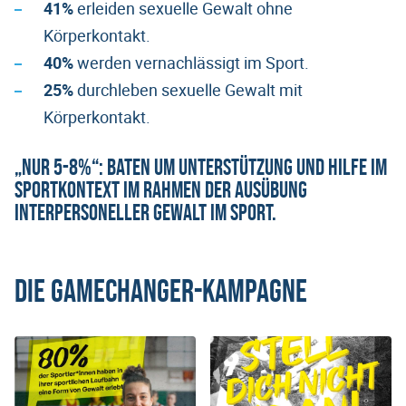
41%
erleiden sexuelle Gewalt ohne
Körperkontakt.
40%
werden vernachlässigt im Sport.
25%
durchleben sexuelle Gewalt mit
Körperkontakt.
„Nur 5-8%“: baten um Unterstützung und Hilfe im
Sportkontext im Rahmen der Ausübung
interpersoneller Gewalt im Sport.
Die Gamechanger-Kampagne