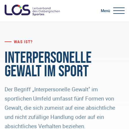
Menü
WAS IST?
Interpersonelle
Gewalt im Sport
Der Begriff „Interpersonelle Gewalt" im
sportlichen Umfeld umfasst fünf Formen von
Gewalt, die sich zumeist auf eine absichtliche
und nicht zufällige Handlung oder auf ein
absichtliches Verhalten beziehen.