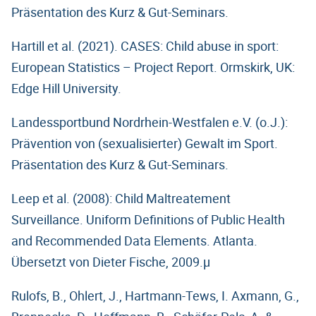
Präsentation des Kurz & Gut-Seminars.
Hartill et al. (2021). CASES: Child abuse in sport:
European Statistics – Project Report. Ormskirk, UK:
Edge Hill University.
Landessportbund Nordrhein-Westfalen e.V. (o.J.):
Prävention von (sexualisierter) Gewalt im Sport.
Präsentation des Kurz & Gut-Seminars.
Leep et al. (2008): Child Maltreatement
Surveillance. Uniform Definitions of Public Health
and Recommended Data Elements. Atlanta.
Übersetzt von Dieter Fische, 2009.µ
Rulofs, B., Ohlert, J., Hartmann-Tews, I. Axmann, G.,