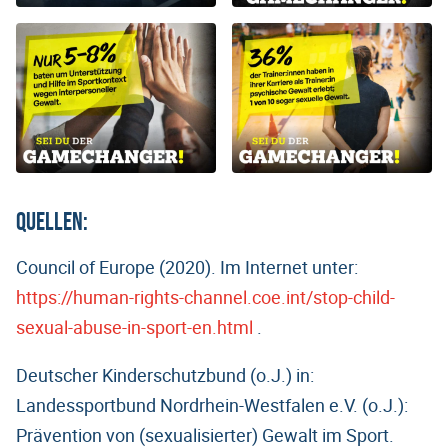
Quellen:
Council of Europe (2020). Im Internet unter:
https://human-rights-channel.coe.int/stop-child-
sexual-abuse-in-sport-en.html
.
Deutscher Kinderschutzbund (o.J.) in:
Landessportbund Nordrhein-Westfalen e.V. (o.J.):
Prävention von (sexualisierter) Gewalt im Sport.