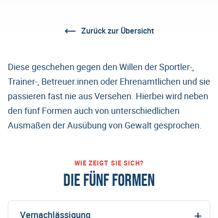
Zurück zur Übersicht
Diese geschehen gegen den Willen der Sportler-,
Trainer-, Betreuer:innen oder Ehrenamtlichen und sie
passieren fast nie aus Versehen. Hierbei wird neben
den fünf Formen auch von unterschiedlichen
Ausmaßen der Ausübung von Gewalt gesprochen.
WIE ZEIGT SIE SICH?
DIE FÜNF FORMEN
Vernachlässigung