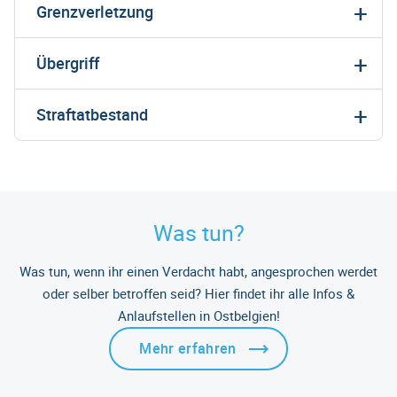
Grenzverletzung
Übergriff
Straftatbestand
Was tun?
Was tun, wenn ihr einen Verdacht habt, angesprochen werdet
oder selber betroffen seid? Hier findet ihr alle Infos &
Anlaufstellen in Ostbelgien!
Mehr erfahren