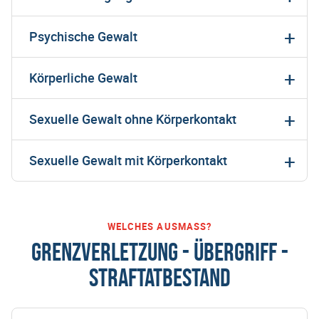
Psychische Gewalt
Körperliche Gewalt
Sexuelle Gewalt ohne Körperkontakt
Sexuelle Gewalt mit Körperkontakt
WELCHES AUSMASS?
GRENZVERLETZUNG - ÜBERGRIFF -
STRAFTATBESTAND