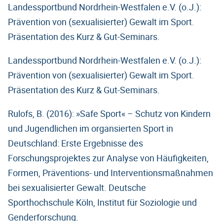
Landessportbund Nordrhein-Westfalen e.V. (o.J.):
Prävention von (sexualisierter) Gewalt im Sport.
Präsentation des Kurz & Gut-Seminars.
Landessportbund Nordrhein-Westfalen e.V. (o.J.):
Prävention von (sexualisierter) Gewalt im Sport.
Präsentation des Kurz & Gut-Seminars.
Rulofs, B. (2016): »Safe Sport« – Schutz von Kindern
und Jugendlichen im organsierten Sport in
Deutschland: Erste Ergebnisse des
Forschungsprojektes zur Analyse von Häufigkeiten,
Formen, Präventions- und Interventionsmaßnahmen
bei sexualisierter Gewalt. Deutsche
Sporthochschule Köln, Institut für Soziologie und
Genderforschung.