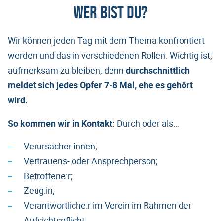
WER BIST DU?
Wir können jeden Tag mit dem Thema konfrontiert
werden und das in verschiedenen Rollen. Wichtig ist,
aufmerksam zu bleiben, denn
durchschnittlich
meldet sich jedes Opfer 7-8 Mal, ehe es gehört
wird.
So kommen wir in Kontakt:
Durch oder als…
Verursacher:innen;
Vertrauens- oder Ansprechperson;
Betroffene:r;
Zeug:in;
Verantwortliche:r im Verein im Rahmen der
Aufsichtspflicht.