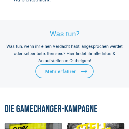
Was tun?
Was tun, wenn ihr einen Verdacht habt, angesprochen werdet
oder selber betroffen seid? Hier findet ihr alle Infos &
Anlaufstellen in Ostbelgien!
Mehr erfahren
Die Gamechanger-Kampagne