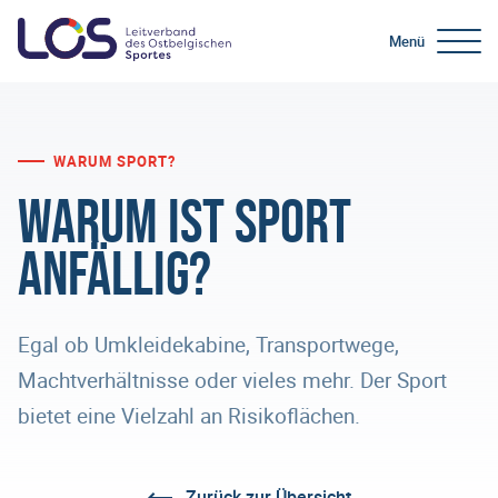
Menü
WARUM SPORT?
Warum ist Sport
anfällig?
Egal ob Umkleidekabine, Transportwege,
Machtverhältnisse oder vieles mehr. Der Sport
bietet eine Vielzahl an Risikoflächen.
Zurück zur Übersicht