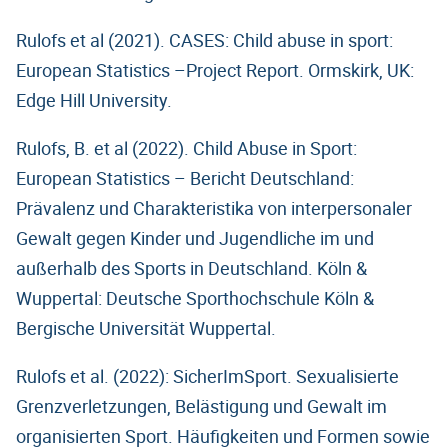
Rulofs et al (2021). CASES: Child abuse in sport:
European Statistics –Project Report. Ormskirk, UK:
Edge Hill University.
Rulofs, B. et al (2022). Child Abuse in Sport:
European Statistics – Bericht Deutschland:
Prävalenz und Charakteristika von interpersonaler
Gewalt gegen Kinder und Jugendliche im und
außerhalb des Sports in Deutschland. Köln &
Wuppertal: Deutsche Sporthochschule Köln &
Bergische Universität Wuppertal.
Rulofs et al. (2022): SicherImSport. Sexualisierte
Grenzverletzungen, Belästigung und Gewalt im
organisierten Sport. Häufigkeiten und Formen sowie