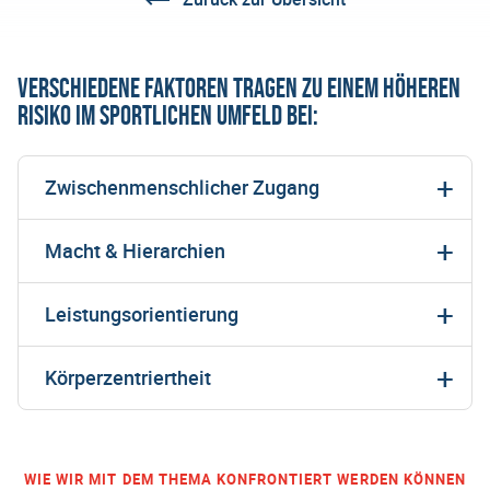
Verschiedene Faktoren tragen zu einem höheren
Risiko im sportlichen Umfeld bei:
Zwischenmenschlicher Zugang
Macht & Hierarchien
Leistungsorientierung
Körperzentriertheit
WIE WIR MIT DEM THEMA KONFRONTIERT WERDEN KÖNNEN