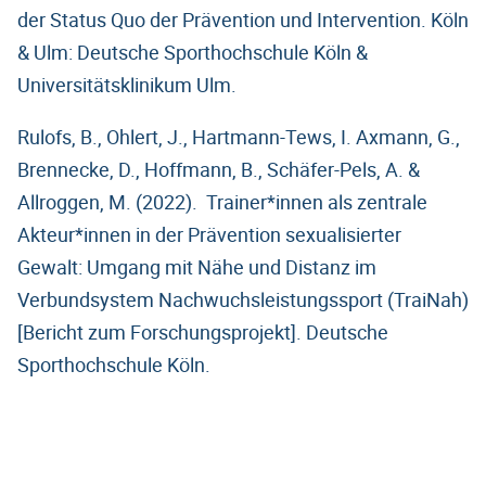
der Status Quo der Prävention und Intervention. Köln
& Ulm: Deutsche Sporthochschule Köln &
Universitätsklinikum Ulm.
Rulofs, B., Ohlert, J., Hartmann-Tews, I. Axmann, G.,
Brennecke, D., Hoffmann, B., Schäfer-Pels, A. &
Allroggen, M. (2022). Trainer*innen als zentrale
Akteur*innen in der Prävention sexualisierter
Gewalt: Umgang mit Nähe und Distanz im
Verbundsystem Nachwuchsleistungssport (TraiNah)
[Bericht zum Forschungsprojekt]. Deutsche
Sporthochschule Köln.