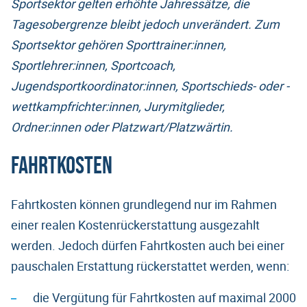
Sportsektor gelten erhöhte Jahressätze, die
Tagesobergrenze bleibt jedoch unverändert. Zum
Sportsektor gehören Sporttrainer:innen,
Sportlehrer:innen, Sportcoach,
Jugendsportkoordinator:innen, Sportschieds- oder -
wettkampfrichter:innen, Jurymitglieder,
Ordner:innen oder Platzwart/Platzwärtin.
Fahrtkosten
Fahrtkosten können grundlegend nur im Rahmen
einer realen Kostenrückerstattung ausgezahlt
werden. Jedoch dürfen Fahrtkosten auch bei einer
pauschalen Erstattung rückerstattet werden, wenn:
die Vergütung für Fahrtkosten auf maximal 2000