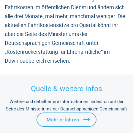
Fahrtkosten im öffentlichen Dienst und ändern sich
alle drei Monate, mal mehr, manchmal weniger. Die
aktuellen Fahrtkostensätze pro Quartal könnt ihr
über die Seite des Ministeriums der
Deutschsprachigen Gemeinschaft unter
„Kostenrückerstattung für Ehrenamtliche“ im
Downloadbereich einsehen.
Quelle & weitere Infos
Weitere und detailliertere Informationen findest du auf der
Seite des Ministeriums der Deutschsprachigen Gemeinschaft
Mehr erfahren