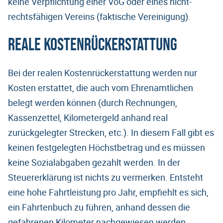
keine Verpflichtung einer VoG oder eines nicht-
rechtsfähigen Vereins (faktische Vereinigung).
Reale Kostenrückerstattung
Bei der realen Kostenrückerstattung werden nur
Kosten erstattet, die auch vom Ehrenamtlichen
belegt werden können (durch Rechnungen,
Kassenzettel, Kilometergeld anhand real
zurückgelegter Strecken, etc.). In diesem Fall gibt es
keinen festgelegten Höchstbetrag und es müssen
keine Sozialabgaben gezahlt werden. In der
Steuererklärung ist nichts zu vermerken. Entsteht
eine hohe Fahrtleistung pro Jahr, empfiehlt es sich,
ein Fahrtenbuch zu führen, anhand dessen die
gefahrenen Kilometer nachgewiesen werden