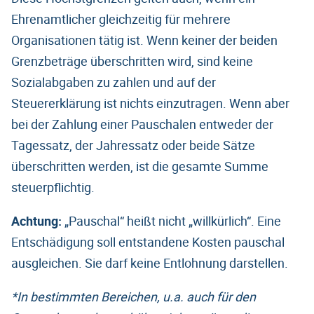
Ehrenamtlicher gleichzeitig für mehrere
Organisationen tätig ist. Wenn keiner der beiden
Grenzbeträge überschritten wird, sind keine
Sozialabgaben zu zahlen und auf der
Steuererklärung ist nichts einzutragen. Wenn aber
bei der Zahlung einer Pauschalen entweder der
Tagessatz, der Jahressatz oder beide Sätze
überschritten werden, ist die gesamte Summe
steuerpflichtig.
Achtung:
„Pauschal“ heißt nicht „willkürlich“. Eine
Entschädigung soll entstandene Kosten pauschal
ausgleichen. Sie darf keine Entlohnung darstellen.
*In bestimmten Bereichen, u.a. auch für den