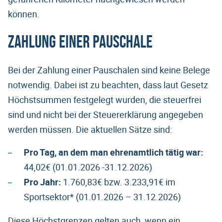
können.
Zahlung einer Pauschale
Bei der Zahlung einer Pauschalen sind keine Belege
notwendig. Dabei ist zu beachten, dass laut Gesetz
Höchstsummen festgelegt wurden, die steuerfrei
sind und nicht bei der Steuererklärung angegeben
werden müssen. Die aktuellen Sätze sind:
Pro Tag, an dem man ehrenamtlich tätig war:
44,02€ (01.01.2026 -31.12.2026)
Pro Jahr:
1.760,83€ bzw. 3.233,91€ im
Sportsektor* (01.01.2026 – 31.12.2026)
Diese Höchstgrenzen gelten auch, wenn ein