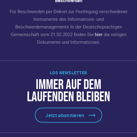
Beschwerden
Für Beschwerden per Dekret zur Festlegung verschiedener
Instrumente des Informations- und
Beschwerdemanagements In der Deutschsprachigen
Gemeinschaft vom 21.02.2022 finden Sie
hier
die nötigen
Dokumente und Informationen.
LOS NEWSLETTER
IMMER AUF DEM
LAUFENDEN BLEIBEN
Jetzt abonnieren