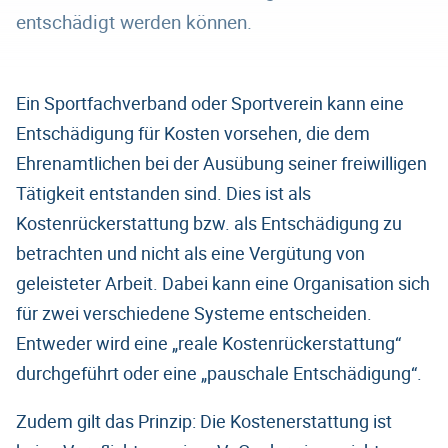
entschädigt werden können.
Ein Sportfachverband oder Sportverein kann eine
Entschädigung für Kosten vorsehen, die dem
Ehrenamtlichen bei der Ausübung seiner freiwilligen
Tätigkeit entstanden sind. Dies ist als
Kostenrückerstattung bzw. als Entschädigung zu
betrachten und nicht als eine Vergütung von
geleisteter Arbeit. Dabei kann eine Organisation sich
für zwei verschiedene Systeme entscheiden.
Entweder wird eine „reale Kostenrückerstattung“
durchgeführt oder eine „pauschale Entschädigung“.
Zudem gilt das Prinzip: Die Kostenerstattung ist