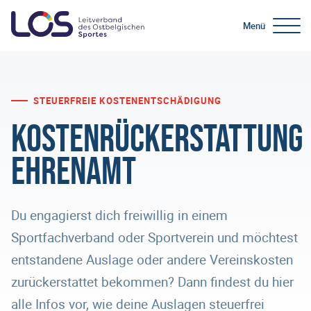
Menü
STEUERFREIE KOSTENENTSCHÄDIGUNG
Kostenrückerstattung
Ehrenamt
Du engagierst dich freiwillig in einem
Sportfachverband oder Sportverein und möchtest
entstandene Auslage oder andere Vereinskosten
zurückerstattet bekommen? Dann findest du hier
alle Infos vor, wie deine Auslagen steuerfrei