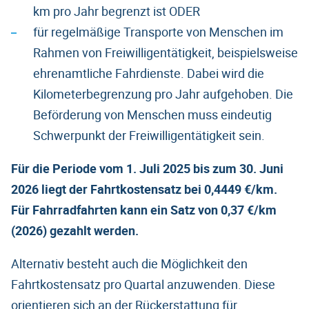
km pro Jahr begrenzt ist ODER
für regelmäßige Transporte von Menschen im
Rahmen von Freiwilligentätigkeit, beispielsweise
ehrenamtliche Fahrdienste. Dabei wird die
Kilometerbegrenzung pro Jahr aufgehoben. Die
Beförderung von Menschen muss eindeutig
Schwerpunkt der Freiwilligentätigkeit sein.
Für die Periode vom 1. Juli 2025 bis zum 30. Juni
2026 liegt der Fahrtkostensatz bei 0,4449 €/km.
Für Fahrradfahrten kann ein Satz von 0,37 €/km
(2026) gezahlt werden.
Alternativ besteht auch die Möglichkeit den
Fahrtkostensatz pro Quartal anzuwenden. Diese
orientieren sich an der Rückerstattung für