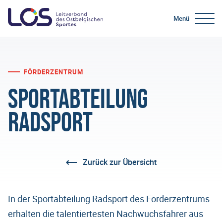
Menü
FÖRDERZENTRUM
Sportabteilung
Radsport
Zurück zur Übersicht
In der Sportabteilung Radsport des Förderzentrums
erhalten die talentiertesten Nachwuchsfahrer aus