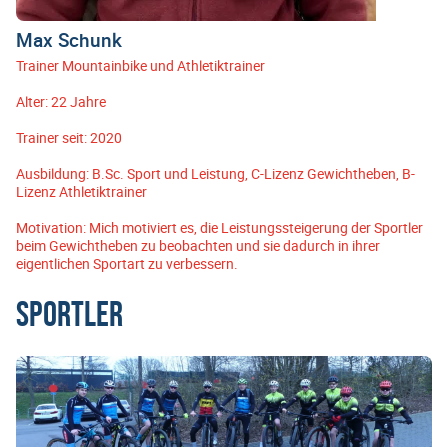
Max Schunk
Trainer Mountainbike und Athletiktrainer
Alter: 22 Jahre
Trainer seit: 2020
Ausbildung: B.Sc. Sport und Leistung, C-Lizenz Gewichtheben, B-
Lizenz Athletiktrainer
Motivation: Mich motiviert es, die Leistungssteigerung der Sportler
beim Gewichtheben zu beobachten und sie dadurch in ihrer
eigentlichen Sportart zu verbessern.
Sportler