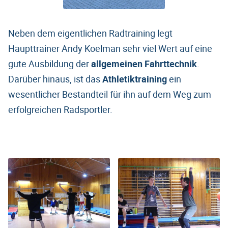
Neben dem eigentlichen Radtraining legt
Haupttrainer Andy Koelman sehr viel Wert auf eine
gute Ausbildung der
allgemeinen Fahrttechnik
.
Darüber hinaus, ist das
Athletiktraining
ein
wesentlicher Bestandteil für ihn auf dem Weg zum
erfolgreichen Radsportler.