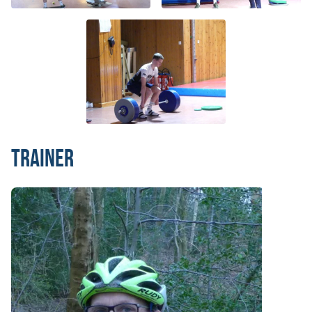
Trainer