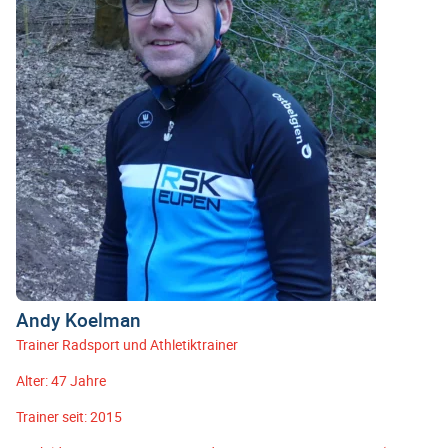
Andy Koelman
Trainer Radsport und Athletiktrainer
Alter: 47 Jahre
Trainer seit: 2015