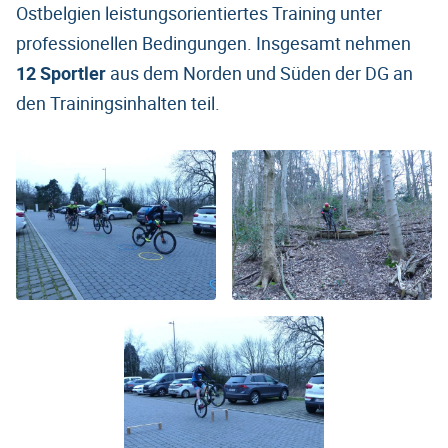
Ostbelgien leistungsorientiertes Training unter
professionellen Bedingungen. Insgesamt nehmen
12 Sportler
aus dem Norden und Süden der DG an
den Trainingsinhalten teil.