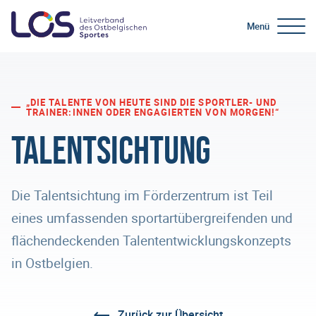
Menü
„DIE TALENTE VON HEUTE SIND DIE SPORTLER- UND
TRAINER:INNEN ODER ENGAGIERTEN VON MORGEN!“
Talentsichtung
Die Talentsichtung im Förderzentrum ist Teil
eines umfassenden sportartübergreifenden und
flächendeckenden Talententwicklungskonzepts
in Ostbelgien.
Zurück zur Übersicht