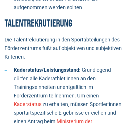
aufgenommen werden sollten.
Talentrekrutierung
Die Talentrekrutierung in den Sportabteilungen des
Förderzentrums fußt auf objektiven und subjektiven
Kriterien:
Kaderstatus/Leistungsstand:
Grundlegend
dürfen alle Kaderathlet:innen an den
Trainingseinheiten unentgeltlich im
Förderzentrum teilnehmen. Um einen
Kaderstatus
zu erhalten, müssen Sportler:innen
sportartspezifische Ergebnisse erreichen und
einen Antrag beim
Ministerium der