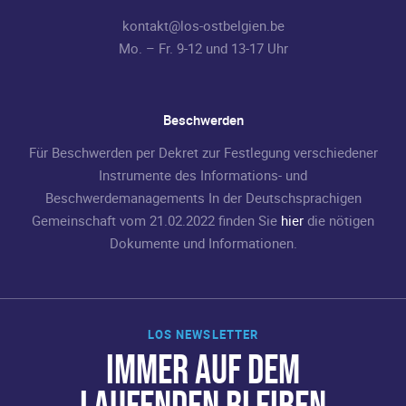
kontakt@los-ostbelgien.be
Mo. – Fr. 9-12 und 13-17 Uhr
Beschwerden
Für Beschwerden per Dekret zur Festlegung verschiedener
Instrumente des Informations- und
Beschwerdemanagements In der Deutschsprachigen
Gemeinschaft vom 21.02.2022 finden Sie
hier
die nötigen
Dokumente und Informationen.
LOS NEWSLETTER
IMMER AUF DEM
LAUFENDEN BLEIBEN