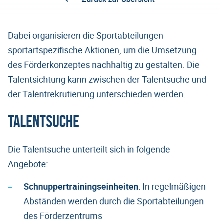
Dabei organisieren die Sportabteilungen
sportartspezifische Aktionen, um die Umsetzung
des Förderkonzeptes nachhaltig zu gestalten. Die
Talentsichtung kann zwischen der Talentsuche und
der Talentrekrutierung unterschieden werden.
Talentsuche
Die Talentsuche unterteilt sich in folgende
Angebote:
Schnuppertrainingseinheiten
: In regelmäßigen
Abständen werden durch die Sportabteilungen
des Förderzentrums