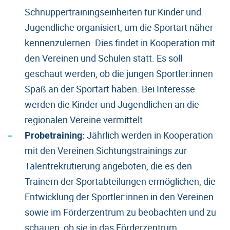
Schnuppertrainingseinheiten für Kinder und
Jugendliche organisiert, um die Sportart näher
kennenzulernen. Dies findet in Kooperation mit
den Vereinen und Schulen statt. Es soll
geschaut werden, ob die jungen Sportler:innen
Spaß an der Sportart haben. Bei Interesse
werden die Kinder und Jugendlichen an die
regionalen Vereine vermittelt.
Probetraining:
Jährlich werden in Kooperation
mit den Vereinen Sichtungstrainings zur
Talentrekrutierung angeboten, die es den
Trainern der Sportabteilungen ermöglichen, die
Entwicklung der Sportler:innen in den Vereinen
sowie im Förderzentrum zu beobachten und zu
schauen, ob sie in das Förderzentrum