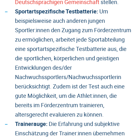
Deutschsprachigen Gemeinschaft
stellen.
Sportartspezifische Testbatterie:
Um
beispielsweise auch anderen jungen
Sportler:innen den Zugang zum Förderzentrum
zu ermöglichen, arbeitet jede Sportabteilung
eine sportartspezifische Testbatterie aus, die
die sportlichen, körperlichen und geistigen
Entwicklungen des/der
Nachwuchssportlers/Nachwuchssportlerin
berücksichtigt. Zudem ist der Test auch eine
gute Möglichkeit, um die Athlet:innen, die
bereits im Förderzentrum trainieren,
altersgerecht evaluieren zu können.
Trainerauge:
Die Erfahrung und subjektive
Einschätzung der Trainer:innen übernehmen