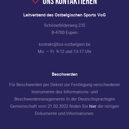
Uns kontaktieren
Leitverband des Ostbelgischen Sports VoG
Schönefelderweg 235
B-4700 Eupen
kontakt@los-ostbelgien.be
Mo. – Fr. 9-12 und 13-17 Uhr
Beschwerden
Für Beschwerden per Dekret zur Festlegung verschiedener
Instrumente des Informations- und
Beschwerdemanagements In der Deutschsprachigen
Gemeinschaft vom 21.02.2022 finden Sie
hier
die nötigen
Dokumente und Informationen.