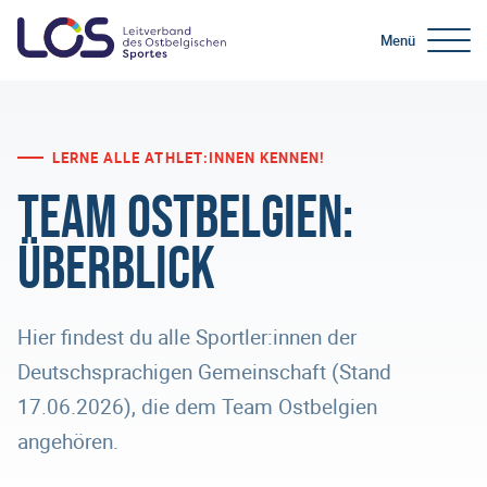
Menü
LERNE ALLE ATHLET:INNEN KENNEN!
Team Ostbelgien:
Überblick
Hier findest du alle Sportler:innen der
Deutschsprachigen Gemeinschaft (Stand
17.06.2026), die dem Team Ostbelgien
angehören.