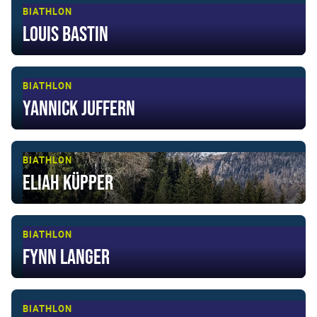
BIATHLON
Louis Bastin
BIATHLON
Yannick Juffern
BIATHLON
Eliah Küpper
BIATHLON
Fynn Langer
BIATHLON