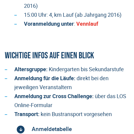
2016)
15:00 Uhr: 4, km Lauf (ab Jahrgang 2016)
Voranmeldung unter
:
Vennlauf
Wichtige Infos auf einen Blick
Altersgruppe:
Kindergarten bis Sekundarstufe
Anmeldung für die Läufe
:
direkt bei den
jeweiligen Veranstaltern
Anmeldung zur Cross Challenge
:
über das LOS
Online-Formular
Transport
:
kein Bustransport vorgesehen
Anmeldetabelle