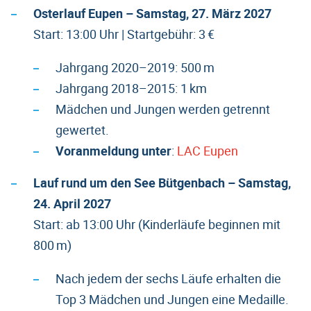
Osterlauf Eupen – Samstag, 27. März 2027
Start: 13:00 Uhr | Startgebühr: 3 €
Jahrgang 2020–2019: 500 m
Jahrgang 2018–2015: 1 km
Mädchen und Jungen werden getrennt
gewertet.
Voranmeldung unter
:
LAC Eupen
Lauf rund um den See Bütgenbach – Samstag,
24. April 2027
Start: ab 13:00 Uhr (Kinderläufe beginnen mit
800 m)
Nach jedem der sechs Läufe erhalten die
Top 3 Mädchen und Jungen eine Medaille.