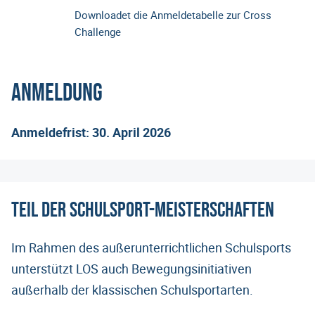
Downloadet die Anmeldetabelle zur Cross
Challenge
Anmeldung
Anmeldefrist: 30. April 2026
Teil der Schulsport-Meisterschaften
Im Rahmen des außerunterrichtlichen Schulsports
unterstützt LOS auch Bewegungsinitiativen
außerhalb der klassischen Schulsportarten.