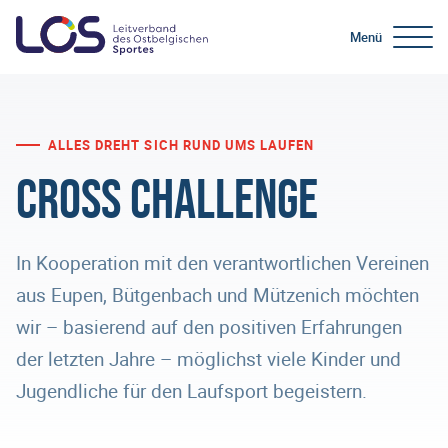
Menü
ALLES DREHT SICH RUND UMS LAUFEN
Cross Challenge
In Kooperation mit den verantwortlichen Vereinen
aus Eupen, Bütgenbach und Mützenich möchten
wir – basierend auf den positiven Erfahrungen
der letzten Jahre – möglichst viele Kinder und
Jugendliche für den Laufsport begeistern.