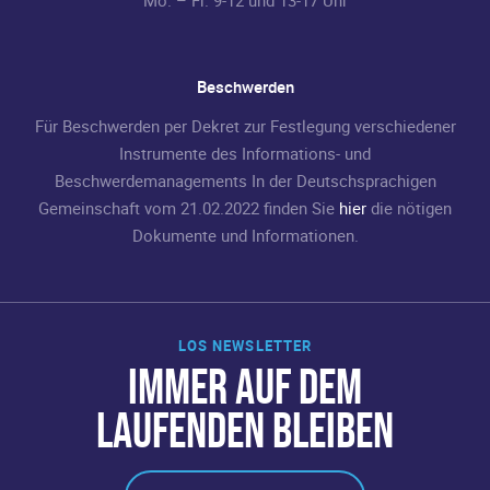
Beschwerden
Für Beschwerden per Dekret zur Festlegung verschiedener
Instrumente des Informations- und
Beschwerdemanagements In der Deutschsprachigen
Gemeinschaft vom 21.02.2022 finden Sie
hier
die nötigen
Dokumente und Informationen.
LOS NEWSLETTER
IMMER AUF DEM
LAUFENDEN BLEIBEN