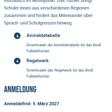
Austausch im Mittelpunkt: Das Turnier bringt
Schüler:innen aus verschiedenen Regionen
zusammen und fördert das Miteinander über
Sprach- und Schulgrenzen hinweg.
Anmeldetabelle
Downloadet die Anmeldetabelle für das 8vs8
Fußballturnier
Regelwerk
Downloadet das Regelwerk für das 8vs8
Fußballturnier
Anmeldung
Anmeldefrist: 5. März 2027