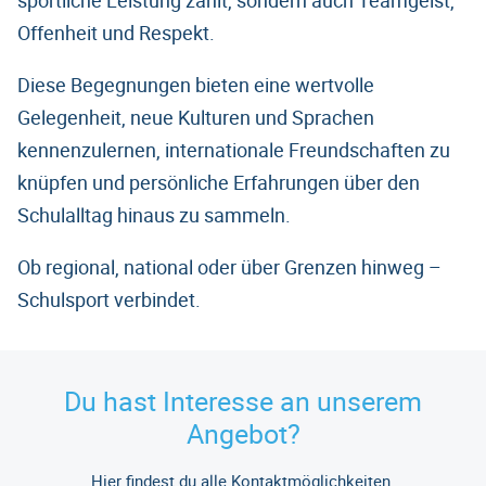
sportliche Leistung zählt, sondern auch Teamgeist,
Offenheit und Respekt.
Diese Begegnungen bieten eine wertvolle
Gelegenheit, neue Kulturen und Sprachen
kennenzulernen, internationale Freundschaften zu
knüpfen und persönliche Erfahrungen über den
Schulalltag hinaus zu sammeln.
Ob regional, national oder über Grenzen hinweg –
Schulsport verbindet.
Du hast Interesse an unserem
Angebot?
Hier findest du alle Kontaktmöglichkeiten.