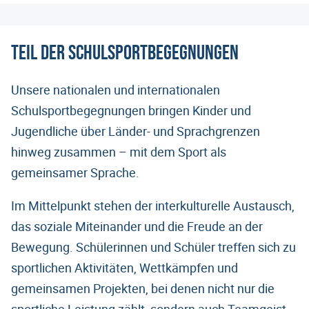
Teil der Schulsportbegegnungen
Unsere nationalen und internationalen
Schulsportbegegnungen bringen Kinder und
Jugendliche über Länder- und Sprachgrenzen
hinweg zusammen – mit dem Sport als
gemeinsamer Sprache.
Im Mittelpunkt stehen der interkulturelle Austausch,
das soziale Miteinander und die Freude an der
Bewegung. Schülerinnen und Schüler treffen sich zu
sportlichen Aktivitäten, Wettkämpfen und
gemeinsamen Projekten, bei denen nicht nur die