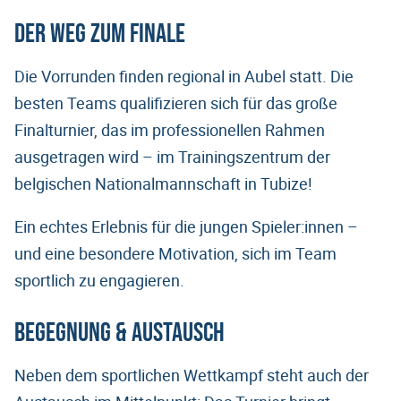
Der Weg zum Finale
Die Vorrunden finden regional in Aubel statt. Die
besten Teams qualifizieren sich für das große
Finalturnier, das im professionellen Rahmen
ausgetragen wird – im Trainingszentrum der
belgischen Nationalmannschaft in Tubize!
Ein echtes Erlebnis für die jungen Spieler:innen –
und eine besondere Motivation, sich im Team
sportlich zu engagieren.
Begegnung & Austausch
Neben dem sportlichen Wettkampf steht auch der