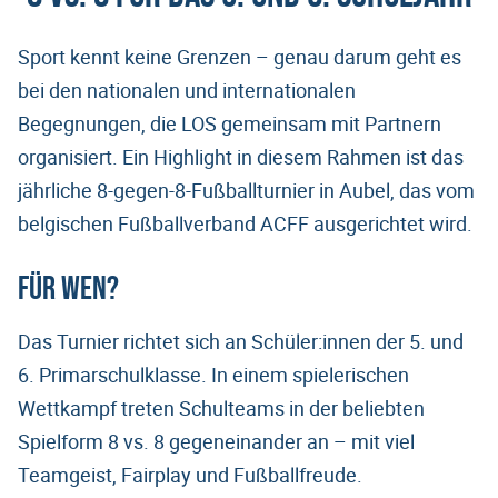
Sport kennt keine Grenzen – genau darum geht es
bei den nationalen und internationalen
Begegnungen, die LOS gemeinsam mit Partnern
organisiert. Ein Highlight in diesem Rahmen ist das
jährliche 8-gegen-8-Fußballturnier in Aubel, das vom
belgischen Fußballverband ACFF ausgerichtet wird.
Für wen?
Das Turnier richtet sich an Schüler:innen der 5. und
6. Primarschulklasse. In einem spielerischen
Wettkampf treten Schulteams in der beliebten
Spielform 8 vs. 8 gegeneinander an – mit viel
Teamgeist, Fairplay und Fußballfreude.