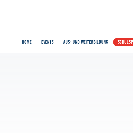
HOME
EVENTS
AUS- UND WEITERBILDUNG
SCHULS