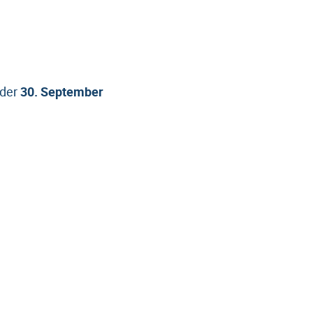
 der
30. September