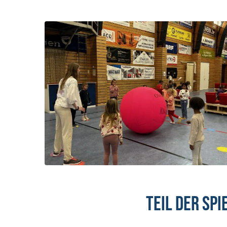
Teil der Sp