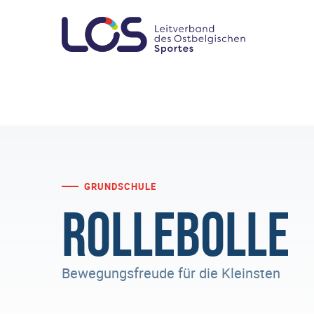
GRUNDSCHULE
Rollebolle
Bewegungsfreude für die Kleinsten