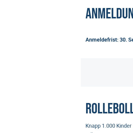
Anmeldu
Anmeldefrist: 30. 
Rollebol
Knapp 1.000 Kinder 