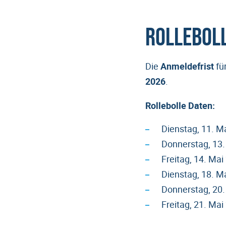
Rollebol
Die
Anmeldefrist
für
2026
.
Rollebolle Daten:
Dienstag, 11. M
Donnerstag, 13
Freitag, 14. Ma
Dienstag, 18. M
Donnerstag, 20
Freitag, 21. Ma