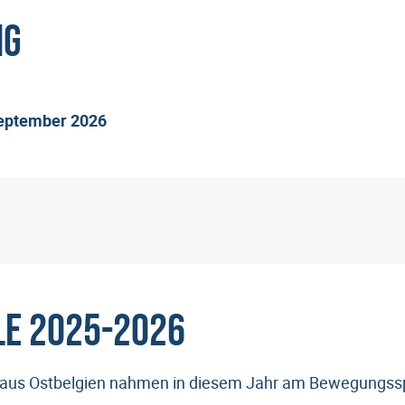
ng
September 2026
le 2025-2026
aus Ostbelgien nahmen in diesem Jahr am Bewegungsspie