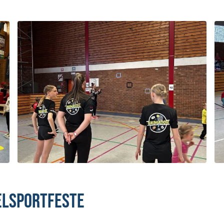
ielsportfeste