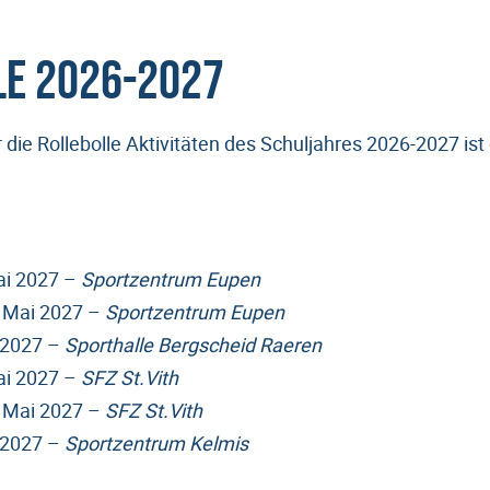
le 2026-2027
 die Rollebolle Aktivitäten des Schuljahres 2026-2027 ist
ai 2027 –
Sportzentrum Eupen
. Mai 2027 –
Sportzentrum Eupen
i 2027 –
Sporthalle Bergscheid Raeren
ai 2027 –
SFZ St.Vith
. Mai 2027 –
SFZ St.Vith
i 2027 –
Sportzentrum Kelmis