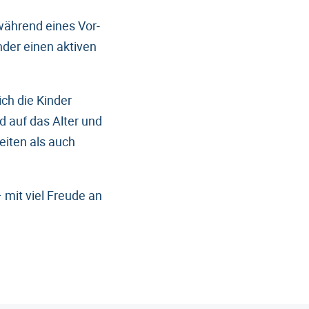
während eines Vor-
nder einen aktiven
ch die Kinder
 auf das Alter und
eiten als auch
 mit viel Freude an