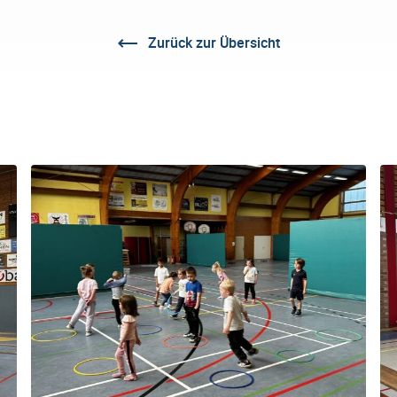
Zurück zur Übersicht