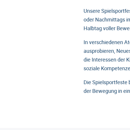
Unsere Spielsportfe
oder Nachmittags im
Halbtag voller Bewe
In verschiedenen At
ausprobieren, Neues
die Interessen der 
soziale Kompetenze
Die Spielsportfeste 
der Bewegung in ei