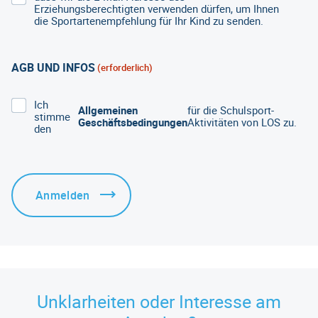
Erziehungsberechtigten verwenden dürfen, um Ihnen
die Sportartenempfehlung für Ihr Kind zu senden.
AGB UND INFOS
(erforderlich)
Ich
Allgemeinen
für die Schulsport-
stimme
Geschäftsbedingungen
Aktivitäten von LOS zu.
den
Unklarheiten oder Interesse am