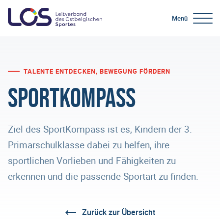
Menü
TALENTE ENTDECKEN, BEWEGUNG FÖRDERN
SportKompass
Ziel des SportKompass ist es, Kindern der 3.
Primarschulklasse dabei zu helfen, ihre
sportlichen Vorlieben und Fähigkeiten zu
erkennen und die passende Sportart zu finden.
Zurück zur Übersicht