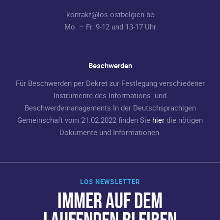
kontakt@los-ostbelgien.be
Mo. – Fr. 9-12 und 13-17 Uhr
Beschwerden
Für Beschwerden per Dekret zur Festlegung verschiedener
Instrumente des Informations- und
Beschwerdemanagements In der Deutschsprachigen
Gemeinschaft vom 21.02.2022 finden Sie
hier
die nötigen
Dokumente und Informationen.
LOS NEWSLETTER
IMMER AUF DEM