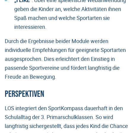
geben die Kinder an, welche Aktivitäten ihnen
Spaß machen und welche Sportarten sie
interessieren.
Durch die Ergebnisse beider Module werden
individuelle Empfehlungen für geeignete Sportarten
ausgesprochen. Dies erleichtert den Einstieg in
passende Sportvereine und fördert langfristig die
Freude an Bewegung.
Perspektiven
LOS integriert den SportKompass dauerhaft in den
Schulalltag der 3. Primarschulklassen. So wird
langfristig sichergestellt, dass jedes Kind die Chance