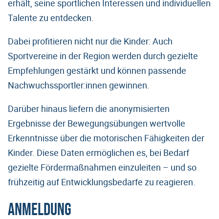
erhält, seine sportlichen Interessen und individuellen
Talente zu entdecken.
Dabei profitieren nicht nur die Kinder: Auch
Sportvereine in der Region werden durch gezielte
Empfehlungen gestärkt und können passende
Nachwuchssportler:innen gewinnen.
Darüber hinaus liefern die anonymisierten
Ergebnisse der Bewegungsübungen wertvolle
Erkenntnisse über die motorischen Fähigkeiten der
Kinder. Diese Daten ermöglichen es, bei Bedarf
gezielte Fördermaßnahmen einzuleiten – und so
frühzeitig auf Entwicklungsbedarfe zu reagieren.
Anmeldung