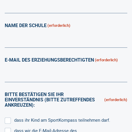
NAME DER SCHULE
(erforderlich)
E-MAIL DES ERZIEHUNGSBERECHTIGTEN
(erforderlich)
BITTE BESTÄTIGEN SIE IHR
EINVERSTÄNDNIS (BITTE ZUTREFFENDES
(erforderlich)
ANKREUZEN):
dass ihr Kind am SportKompass teilnehmen darf.
dass wir die E-Mail-Adresse des