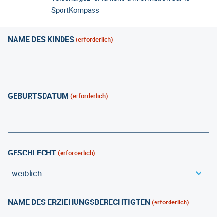
SportKompass
NAME DES KINDES
(erforderlich)
GEBURTSDATUM
(erforderlich)
GESCHLECHT
(erforderlich)
NAME DES ERZIEHUNGSBERECHTIGTEN
(erforderlich)