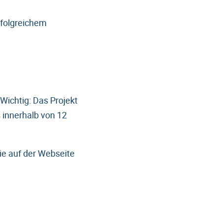
rfolgreichem
 Wichtig: Das Projekt
innerhalb von 12
ie auf der Webseite