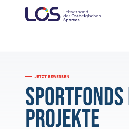
JETZT BEWERBEN
Sportfonds 
Projekte