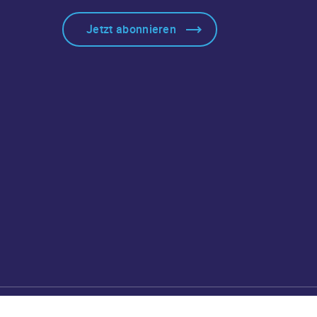
Jetzt abonnieren