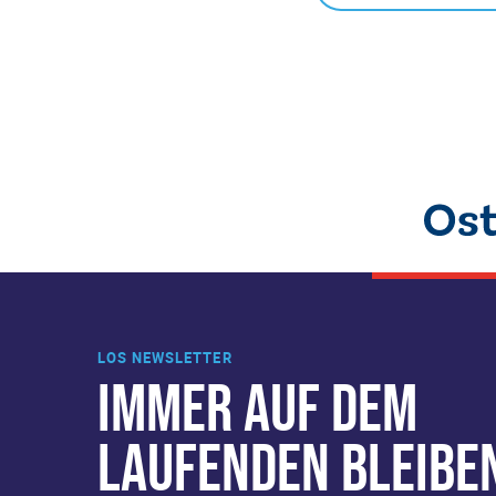
LOS NEWSLETTER
IMMER AUF DEM
LAUFENDEN BLEIBE