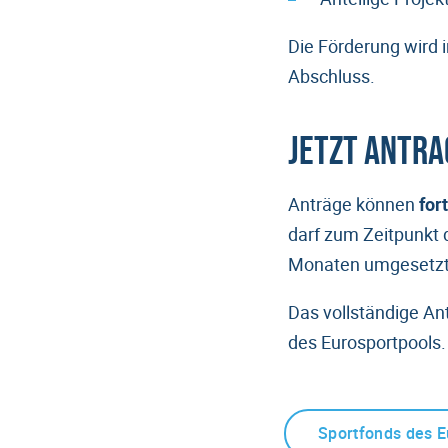
Die Förderung wird 
Abschluss.
Jetzt Antra
Anträge können
for
darf zum Zeitpunkt 
Monaten umgesetzt
Das vollständige Ant
des Eurosportpools.
Sportfonds des E