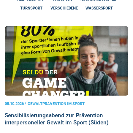
TURNSPORT
VERSCHIEDENE
WASSERSPORT
05.10.2026
GEWALTPRÄVENTION IM SPORT
Sensibilisierungsabend zur Prävention
interpersoneller Gewalt im Sport (Süden)