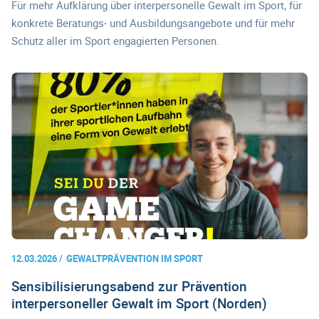
Für mehr Aufklärung über interpersonelle Gewalt im Sport, für
konkrete Beratungs- und Ausbildungsangebote und für mehr
Schutz aller im Sport engagierten Personen.
12.03.2026
GEWALTPRÄVENTION IM SPORT
Sensibilisierungsabend zur Prävention
interpersoneller Gewalt im Sport (Norden)