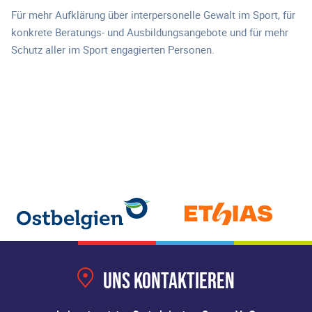
Für mehr Aufklärung über interpersonelle Gewalt im Sport, für
konkrete Beratungs- und Ausbildungsangebote und für mehr
Schutz aller im Sport engagierten Personen.
Uns kontaktieren