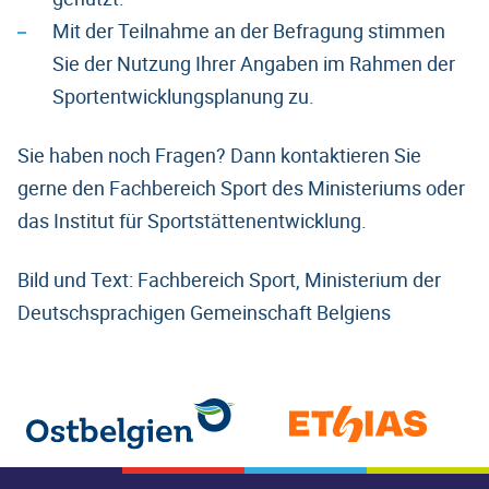
Mit der Teilnahme an der Befragung stimmen
Sie der Nutzung Ihrer Angaben im Rahmen der
Sportentwicklungsplanung zu.
Sie haben noch Fragen? Dann kontaktieren Sie
gerne den Fachbereich Sport des Ministeriums oder
das Institut für Sportstättenentwicklung.
Bild und Text: Fachbereich Sport, Ministerium der
Deutschsprachigen Gemeinschaft Belgiens