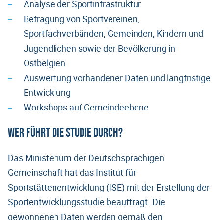
Analyse der Sportinfrastruktur
Befragung von Sportvereinen,
Sportfachverbänden, Gemeinden, Kindern und
Jugendlichen sowie der Bevölkerung in
Ostbelgien
Auswertung vorhandener Daten und langfristige
Entwicklung
Workshops auf Gemeindeebene
Wer führt die Studie durch?
Das Ministerium der Deutschsprachigen
Gemeinschaft hat das Institut für
Sportstättenentwicklung (ISE) mit der Erstellung der
Sportentwicklungsstudie beauftragt. Die
gewonnenen Daten werden gemäß den