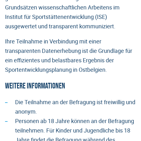
Grundsätzen wissenschaftlichen Arbeitens im
Institut für Sportstättenentwicklung (ISE)
ausgewertet und transparent kommuniziert.
Ihre Teilnahme in Verbindung mit einer
transparenten Datenerhebung ist die Grundlage für
ein effizientes und belastbares Ergebnis der
Sportentwicklungsplanung in Ostbelgien.
Weitere Informationen
Die Teilnahme an der Befragung ist freiwillig und
anonym.
Personen ab 18 Jahre können an der Befragung
teilnehmen. Für Kinder und Jugendliche bis 18
Jahre findet die Befragung während des