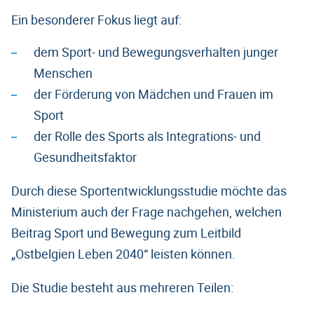
Ein besonderer Fokus liegt auf:
dem Sport- und Bewegungsverhalten junger
Menschen
der Förderung von Mädchen und Frauen im
Sport
der Rolle des Sports als Integrations- und
Gesundheitsfaktor
Durch diese Sportentwicklungsstudie möchte das
Ministerium auch der Frage nachgehen, welchen
Beitrag Sport und Bewegung zum Leitbild
„Ostbelgien Leben 2040“ leisten können.
Die Studie besteht aus mehreren Teilen: