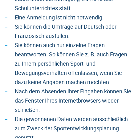
Schulunterrichtes statt.
Eine Anmeldung ist nicht notwendig.
Sie können die Umfrage auf Deutsch oder
Französisch ausfüllen.
Sie können auch nur einzelne Fragen
beantworten. So können Sie z. B. auch Fragen
zu Ihrem persönlichen Sport- und
Bewegungsverhalten offenlassen, wenn Sie
dazu keine Angaben machen möchten.
Nach dem Absenden Ihrer Eingaben können Sie
das Fenster Ihres Internetbrowsers wieder
schließen.
Die gewonnenen Daten werden ausschließlich
zum Zweck der Sportentwicklungsplanung
genutzt.