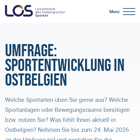
Menü
Umfrage:
Sportentwicklung in
Ostbelgien
Welche Sportarten üben Sie gerne aus? Welche
Sportanlagen oder Bewegungsräume benötigen
bzw. nutzen Sie? Was fehlt Ihnen aktuell in
Ostbelgien? Nehmen Sie bis zum 24. Mai 2026
an der Umfrage teil und gestalten Sie die