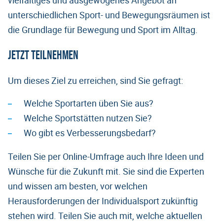
unterschiedlichen Sport- und Bewegungsräumen ist
die Grundlage für Bewegung und Sport im Alltag.
Jetzt teilnehmen
Um dieses Ziel zu erreichen, sind Sie gefragt:
Welche Sportarten üben Sie aus?
Welche Sportstätten nutzen Sie?
Wo gibt es Verbesserungsbedarf?
Teilen Sie per Online-Umfrage auch Ihre Ideen und
Wünsche für die Zukunft mit. Sie sind die Experten
und wissen am besten, vor welchen
Herausforderungen der Individualsport zukünftig
stehen wird. Teilen Sie auch mit, welche aktuellen