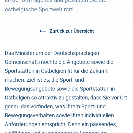
ostbelgische Sportwelt mit!
Zurück zur Übersicht
Das Ministerium der Deutschsprachigen
Gemeinschaft möchte die Angebote sowie die
Sportstätten in Ostbelgien fit für die Zukunft
machen. Ziel ist es, die Sport- und
Bewegungsangebote sowie die Sportstätten in
Ostbelgien so attraktiv zu gestalten, dass Sie vor Ort
genau das vorfinden, was Ihrem Sport- und
Bewegungsverhalten sowie Ihren individuellen
Anforderungen entspricht. Denn ein passendes,
vielfältiges und ausgewogenes Angebot an