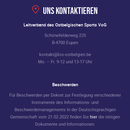
Uns kontaktieren
Leitverband des Ostbelgischen Sports VoG
Schönefelderweg 235
B-4700 Eupen
kontakt@los-ostbelgien.be
Mo. – Fr. 9-12 und 13-17 Uhr
Beschwerden
Für Beschwerden per Dekret zur Festlegung verschiedener
Instrumente des Informations- und
Beschwerdemanagements In der Deutschsprachigen
Gemeinschaft vom 21.02.2022 finden Sie
hier
die nötigen
Dokumente und Informationen.