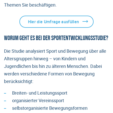
Themen Sie beschäftigen.
Hier die Umfrage ausfüllen
Worum geht es bei der Sportentwicklungsstudie?
Die Studie analysiert Sport und Bewegung über alle
Altersgruppen hinweg – von Kindern und
Jugendlichen bis hin zu älteren Menschen. Dabei
werden verschiedene Formen von Bewegung
berücksichtigt:
Breiten- und Leistungssport
organisierter Vereinssport
selbstorganisierte Bewegungsformen