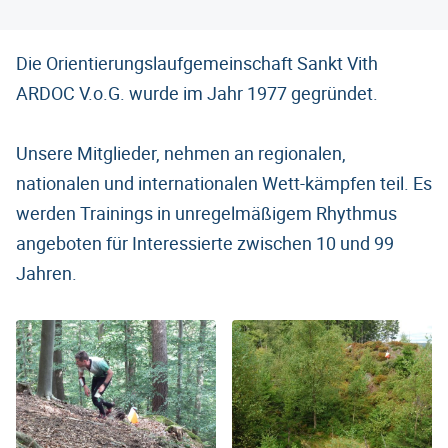
Die Orientierungslaufgemeinschaft Sankt Vith
ARDOC V.o.G. wurde im Jahr 1977 gegründet.
Unsere Mitglieder, nehmen an regionalen,
nationalen und internationalen Wett-kämpfen teil. Es
werden Trainings in unregelmäßigem Rhythmus
angeboten für Interessierte zwischen 10 und 99
Jahren.