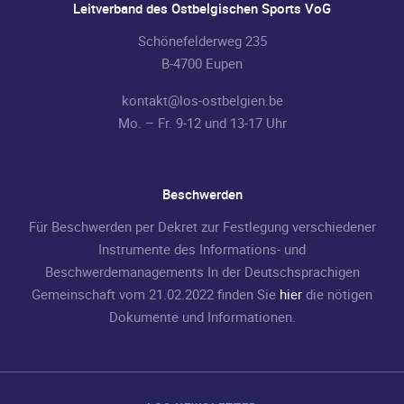
Leitverband des Ostbelgischen Sports VoG
Schönefelderweg 235
B-4700 Eupen
kontakt@los-ostbelgien.be
Mo. – Fr. 9-12 und 13-17 Uhr
Beschwerden
Für Beschwerden per Dekret zur Festlegung verschiedener
Instrumente des Informations- und
Beschwerdemanagements In der Deutschsprachigen
Gemeinschaft vom 21.02.2022 finden Sie
hier
die nötigen
Dokumente und Informationen.