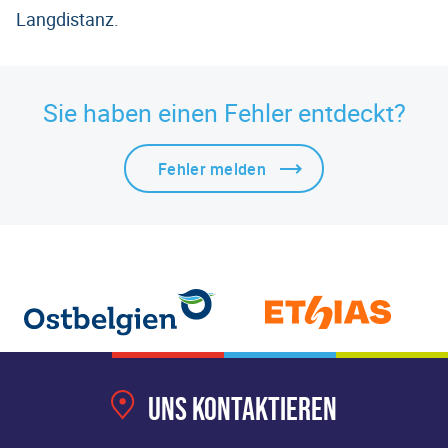
Langdistanz.
Sie haben einen Fehler entdeckt?
Fehler melden
Uns kontaktieren