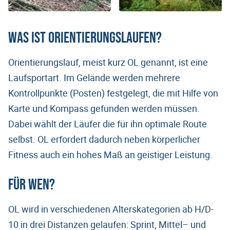
WAS IST Orientierungslaufen?
Orientierungslauf, meist kurz OL genannt, ist eine
Laufsportart. Im Gelände werden mehrere
Kontrollpunkte (Posten) festgelegt, die mit Hilfe von
Karte und Kompass gefunden werden müssen.
Dabei wählt der Läufer die für ihn optimale Route
selbst. OL erfordert dadurch neben körperlicher
Fitness auch ein hohes Maß an geistiger Leistung.
Für wen?
OL wird in verschiedenen Alterskategorien ab H/D-
10 in drei Distanzen gelaufen: Sprint, Mittel– und