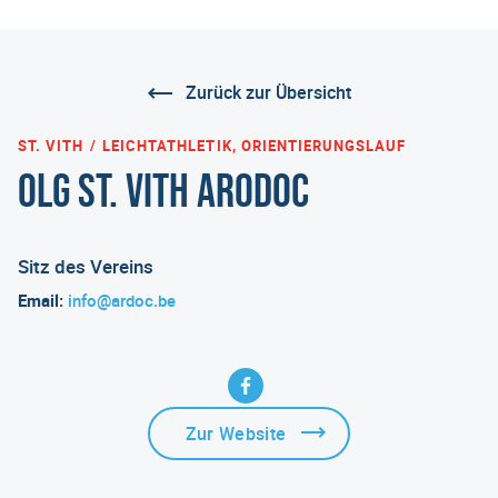
Zurück zur Übersicht
ST. VITH
LEICHTATHLETIK, ORIENTIERUNGSLAUF
OLG St. Vith ARODOC
Sitz des Vereins
Email:
info@ardoc.be
Zur Website