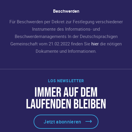
Beschwerden
Für Beschwerden per Dekret zur Festlegung verschiedener
Instrumente des Informations- und
Beschwerdemanagements In der Deutschsprachigen
Gemeinschaft vom 21.02.2022 finden Sie
hier
die nötigen
Dokumente und Informationen.
LOS NEWSLETTER
IMMER AUF DEM
LAUFENDEN BLEIBEN
Jetzt abonnieren