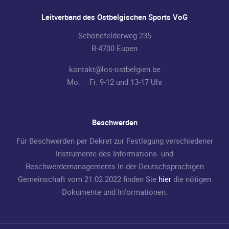
Leitverband des Ostbelgischen Sports VoG
Schönefelderweg 235
B-4700 Eupen
kontakt@los-ostbelgien.be
Mo. – Fr. 9-12 und 13-17 Uhr
Beschwerden
Für Beschwerden per Dekret zur Festlegung verschiedener
Instrumente des Informations- und
Beschwerdemanagements In der Deutschsprachigen
Gemeinschaft vom 21.02.2022 finden Sie
hier
die nötigen
Dokumente und Informationen.