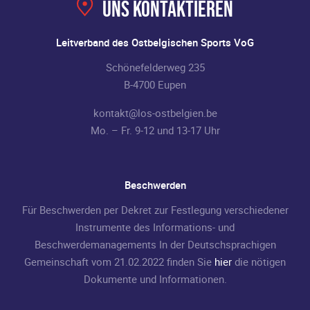
Uns kontaktieren
Leitverband des Ostbelgischen Sports VoG
Schönefelderweg 235
B-4700 Eupen
kontakt@los-ostbelgien.be
Mo. – Fr. 9-12 und 13-17 Uhr
Beschwerden
Für Beschwerden per Dekret zur Festlegung verschiedener
Instrumente des Informations- und
Beschwerdemanagements In der Deutschsprachigen
Gemeinschaft vom 21.02.2022 finden Sie
hier
die nötigen
Dokumente und Informationen.