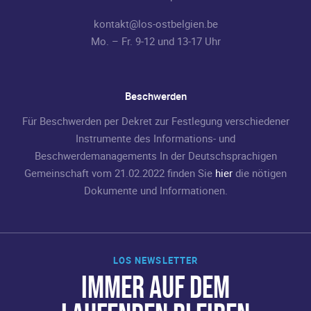
kontakt@los-ostbelgien.be
Mo. – Fr. 9-12 und 13-17 Uhr
Beschwerden
Für Beschwerden per Dekret zur Festlegung verschiedener
Instrumente des Informations- und
Beschwerdemanagements In der Deutschsprachigen
Gemeinschaft vom 21.02.2022 finden Sie
hier
die nötigen
Dokumente und Informationen.
LOS NEWSLETTER
IMMER AUF DEM