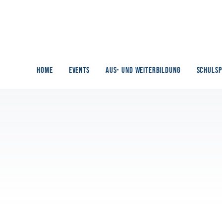
HOME
EVENTS
AUS- UND WEITERBILDUNG
SCHULS