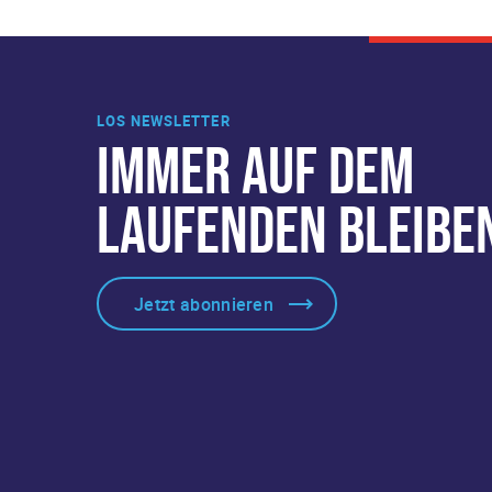
LOS NEWSLETTER
IMMER AUF DEM
LAUFENDEN BLEIBE
Jetzt abonnieren