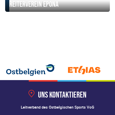
Reiterverein Epona
Uns kontaktieren
Leitverband des Ostbelgischen Sports VoG