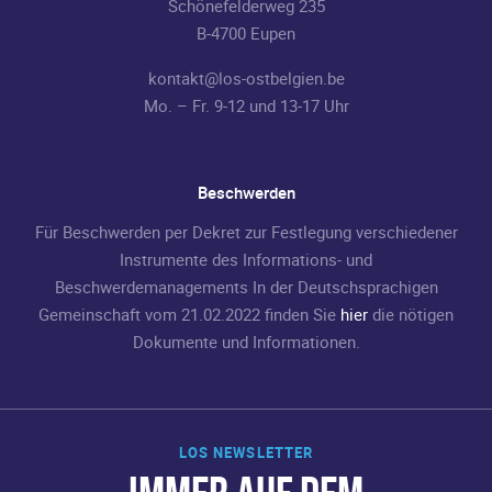
Schönefelderweg 235
B-4700 Eupen
kontakt@los-ostbelgien.be
Mo. – Fr. 9-12 und 13-17 Uhr
Beschwerden
Für Beschwerden per Dekret zur Festlegung verschiedener
Instrumente des Informations- und
Beschwerdemanagements In der Deutschsprachigen
Gemeinschaft vom 21.02.2022 finden Sie
hier
die nötigen
Dokumente und Informationen.
LOS NEWSLETTER