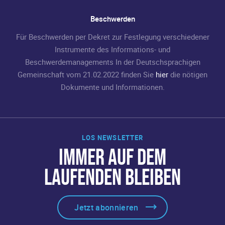
Beschwerden
Für Beschwerden per Dekret zur Festlegung verschiedener
Instrumente des Informations- und
Beschwerdemanagements In der Deutschsprachigen
Gemeinschaft vom 21.02.2022 finden Sie
hier
die nötigen
Dokumente und Informationen.
LOS NEWSLETTER
IMMER AUF DEM
LAUFENDEN BLEIBEN
Jetzt abonnieren