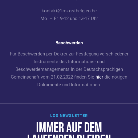
kontakt@los-ostbelgien.be
Mo. – Fr. 9-12 und 13-17 Uhr
Beschwerden
Für Beschwerden per Dekret zur Festlegung verschiedener
Instrumente des Informations- und
Beschwerdemanagements In der Deutschsprachigen
Gemeinschaft vom 21.02.2022 finden Sie
hier
die nötigen
Dokumente und Informationen.
LOS NEWSLETTER
IMMER AUF DEM