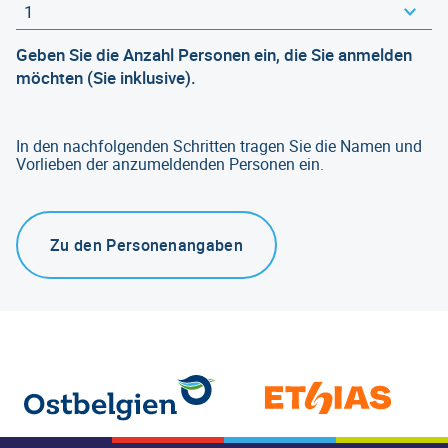
Geben Sie die Anzahl Personen ein, die Sie anmelden
möchten (Sie inklusive).
In den nachfolgenden Schritten tragen Sie die Namen und
Vorlieben der anzumeldenden Personen ein.