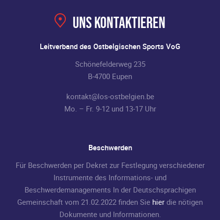
Uns kontaktieren
Leitverband des Ostbelgischen Sports VoG
Schönefelderweg 235
B-4700 Eupen
kontakt@los-ostbelgien.be
Mo. – Fr. 9-12 und 13-17 Uhr
Beschwerden
Für Beschwerden per Dekret zur Festlegung verschiedener
Instrumente des Informations- und
Beschwerdemanagements In der Deutschsprachigen
Gemeinschaft vom 21.02.2022 finden Sie
hier
die nötigen
Dokumente und Informationen.