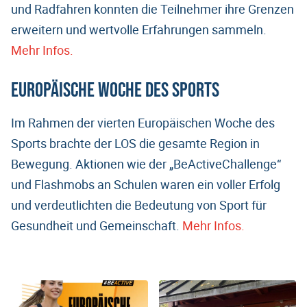
und Radfahren konnten die Teilnehmer ihre Grenzen
erweitern und wertvolle Erfahrungen sammeln.
Mehr Infos.
Europäische Woche des Sports
Im Rahmen der vierten Europäischen Woche des
Sports brachte der LOS die gesamte Region in
Bewegung. Aktionen wie der „BeActiveChallenge“
und Flashmobs an Schulen waren ein voller Erfolg
und verdeutlichten die Bedeutung von Sport für
Gesundheit und Gemeinschaft.
Mehr Infos.