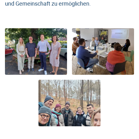
und Gemeinschaft zu ermöglichen.