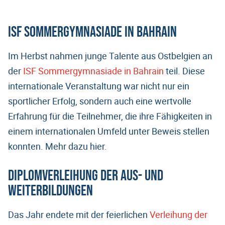
ISF Sommergymnasiade in Bahrain
Im Herbst nahmen junge Talente aus Ostbelgien an
der
ISF Sommergymnasiade in Bahrain
teil. Diese
internationale Veranstaltung war nicht nur ein
sportlicher Erfolg, sondern auch eine wertvolle
Erfahrung für die Teilnehmer, die ihre Fähigkeiten in
einem internationalen Umfeld unter Beweis stellen
konnten. Mehr dazu hier.
Diplomverleihung der Aus- und
Weiterbildungen
Das Jahr endete mit der feierlichen
Verleihung der