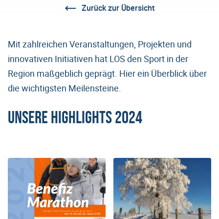
Zurück zur Übersicht
Mit zahlreichen Veranstaltungen, Projekten und
innovativen Initiativen hat LOS den Sport in der
Region maßgeblich geprägt. Hier ein Überblick über
die wichtigsten Meilensteine.
Unsere Highlights 2024