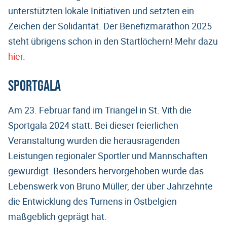
unterstützten lokale Initiativen und setzten ein
Zeichen der Solidarität. Der Benefizmarathon 2025
steht übrigens schon in den Startlöchern! Mehr dazu
hier
.
Sportgala
Am 23. Februar fand im Triangel in St. Vith die
Sportgala 2024 statt. Bei dieser feierlichen
Veranstaltung wurden die herausragenden
Leistungen regionaler Sportler und Mannschaften
gewürdigt. Besonders hervorgehoben wurde das
Lebenswerk von Bruno Müller, der über Jahrzehnte
die Entwicklung des Turnens in Ostbelgien
maßgeblich geprägt hat.