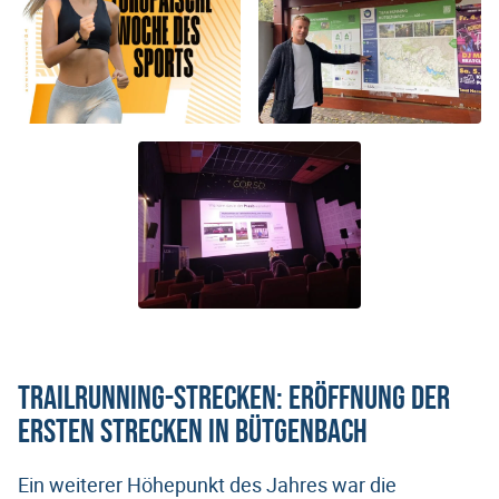
Trailrunning-Strecken: Eröffnung der
ersten Strecken in Bütgenbach
Ein weiterer Höhepunkt des Jahres war die