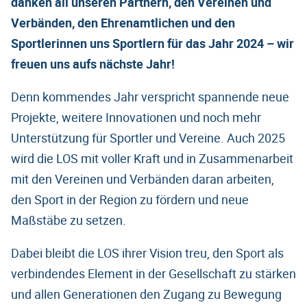
danken all unseren Partnern, den Vereinen und
Verbänden, den Ehrenamtlichen und den
Sportlerinnen uns Sportlern für das Jahr 2024 – wir
freuen uns aufs nächste Jahr!
Denn kommendes Jahr verspricht spannende neue
Projekte, weitere Innovationen und noch mehr
Unterstützung für Sportler und Vereine. Auch 2025
wird die LOS mit voller Kraft und in Zusammenarbeit
mit den Vereinen und Verbänden daran arbeiten,
den Sport in der Region zu fördern und neue
Maßstäbe zu setzen.
Dabei bleibt die LOS ihrer Vision treu, den Sport als
verbindendes Element in der Gesellschaft zu stärken
und allen Generationen den Zugang zu Bewegung