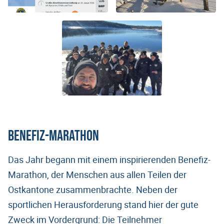
Benefiz-Marathon
Das Jahr begann mit einem inspirierenden Benefiz-
Marathon, der Menschen aus allen Teilen der
Ostkantone zusammenbrachte. Neben der
sportlichen Herausforderung stand hier der gute
Zweck im Vordergrund: Die Teilnehmer