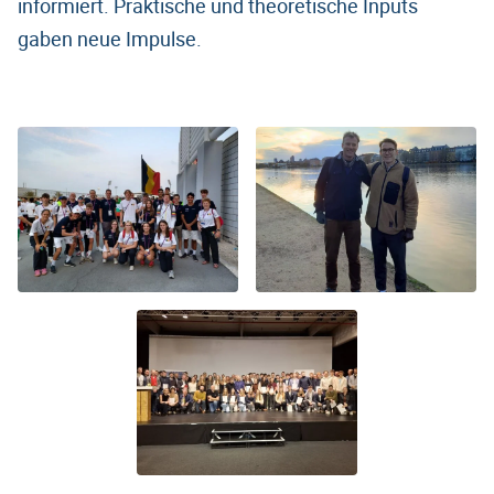
informiert. Praktische und theoretische Inputs
gaben neue Impulse.