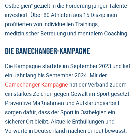
Ostbelgien“ gezielt in die Förderung junger Talente
investiert. Über 80 Athleten aus 15 Disziplinen
profitierten von individuellen Trainings,
medizinischer Betreuung und mentalem Coaching.
Die Gamechanger-Kampagne
Die Kampagne startete im September 2023 und lief
ein Jahr lang bis September 2024. Mit der
Gamechanger-Kampagne
hat der Verband zudem
ein starkes Zeichen gegen Gewalt im Sport gesetzt.
Präventive Maßnahmen und Aufklärungsarbeit
sorgen dafür, dass der Sport in Ostbelgien ein
sicherer Ort bleibt. Aktuelle Enthüllungen und
Vorwürfe in Deutschland machen erneut bewusst,