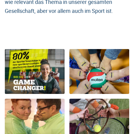
wie relevant das Thema in unserer gesamten
Gesellschaft, aber vor allem auch im Sport ist.