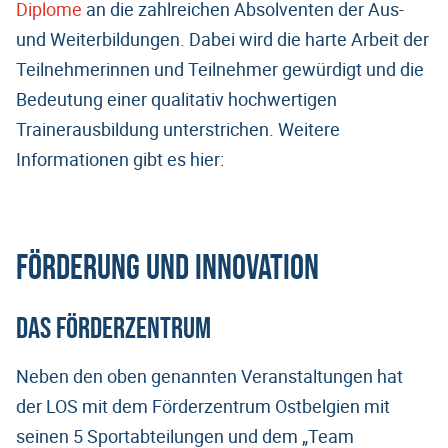
Diplome
an die zahlreichen Absolventen der Aus-
und Weiterbildungen. Dabei wird die harte Arbeit der
Teilnehmerinnen und Teilnehmer gewürdigt und die
Bedeutung einer qualitativ hochwertigen
Trainerausbildung unterstrichen. Weitere
Informationen gibt es hier:
Förderung und Innovation
Das Förderzentrum
Neben den oben genannten Veranstaltungen hat
der LOS mit dem Förderzentrum Ostbelgien mit
seinen 5 Sportabteilungen und dem „Team