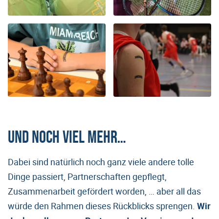
Und noch viel mehr…
Dabei sind natürlich noch ganz viele andere tolle
Dinge passiert, Partnerschaften gepflegt,
Zusammenarbeit gefördert worden, … aber all das
würde den Rahmen dieses Rückblicks sprengen.
Wir