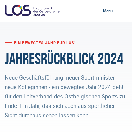
Menü
EIN BEWEGTES JAHR FÜR LOS!
Jahresrückblick 2024
Neue Geschäftsführung, neuer Sportminister,
neue Kolleginnen - ein bewegtes Jahr 2024 geht
für den Leitverband des Ostbelgischen Sports zu
Ende. Ein Jahr, das sich auch aus sportlicher
Sicht durchaus sehen lassen kann.