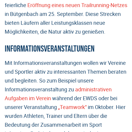
feierliche
Eröffnung eines neuen Trailrunning-Netzes
in Bütgenbach am 25. September. Diese Strecken
bieten Läufern aller Leistungsklassen neue
Möglichkeiten, die Natur aktiv zu genießen.
Informationsveranstaltungen
Mit Informationsveranstaltungen wollen wir Vereine
und Sportler aktiv zu interessanten Themen beraten
und begleiten. So zum Beispiel unsere
Informationsveranstaltung zu
administrativen
Aufgaben im Verein
während der EWDS oder bei
unserer Veranstaltung
„Teamwork“
im Oktober. Hier
wurden Athleten, Trainer und Eltern über die
Bedeutung der Zusammenarbeit im Sport