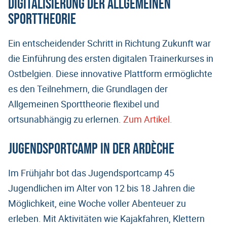
Digitalisierung der Allgemeinen
Sporttheorie
Ein entscheidender Schritt in Richtung Zukunft war
die Einführung des ersten digitalen Trainerkurses in
Ostbelgien. Diese innovative Plattform ermöglichte
es den Teilnehmern, die Grundlagen der
Allgemeinen Sporttheorie flexibel und
ortsunabhängig zu erlernen.
Zum Artikel.
Jugendsportcamp in der Ardèche
Im Frühjahr bot das Jugendsportcamp 45
Jugendlichen im Alter von 12 bis 18 Jahren die
Möglichkeit, eine Woche voller Abenteuer zu
erleben. Mit Aktivitäten wie Kajakfahren, Klettern