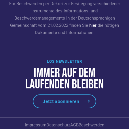
Für Beschwerden per Dekret zur Festlegung verschiedener
Instrumente des Informations- und
Beschwerdemanagements In der Deutschsprachigen
Gemeinschaft vom 21.02.2022 finden Sie
hier
die nötigen
Dokumente und Informationen.
LOS NEWSLETTER
IMMER AUF DEM
LAUFENDEN BLEIBEN
Jetzt abonnieren
Impressum
Datenschutz
AGB
Beschwerden