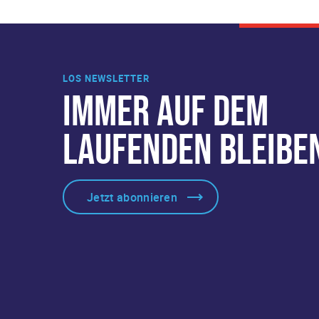
LOS NEWSLETTER
IMMER AUF DEM
LAUFENDEN BLEIBE
Jetzt abonnieren