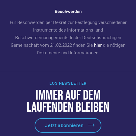
Beschwerden
Für Beschwerden per Dekret zur Festlegung verschiedener
Instrumente des Informations- und
Beschwerdemanagements In der Deutschsprachigen
Gemeinschaft vom 21.02.2022 finden Sie
hier
die nötigen
Dokumente und Informationen.
LOS NEWSLETTER
IMMER AUF DEM
LAUFENDEN BLEIBEN
Jetzt abonnieren