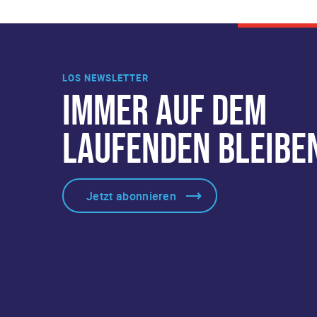
LOS NEWSLETTER
IMMER AUF DEM
LAUFENDEN BLEIBE
Jetzt abonnieren