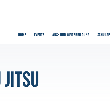
HOME
EVENTS
AUS- UND WEITERBILDUNG
SCHULS
 Jitsu